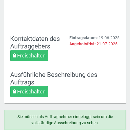
Kontaktdaten des
Eintragsdatum:
19.06.2025
Angebotsfrist:
21.07.2025
Auftraggebers
Freischalten
Ausführliche Beschreibung des
Auftrags
Freischalten
Sie müssen als Auftragnehmer eingeloggt sein um die
vollständige Ausschreibung zu sehen.