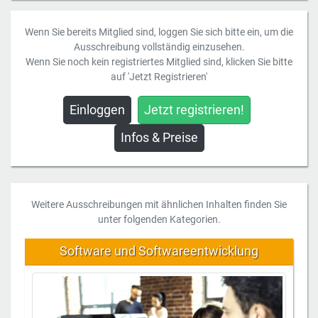
Wenn Sie bereits Mitglied sind, loggen Sie sich bitte ein, um die
Ausschreibung vollständig einzusehen.
Wenn Sie noch kein registriertes Mitglied sind, klicken Sie bitte
auf 'Jetzt Registrieren'
Einloggen
Jetzt registrieren!
Infos & Preise
Weitere Ausschreibungen mit ähnlichen Inhalten finden Sie
unter folgenden Kategorien.
Software und Softwareentwicklung