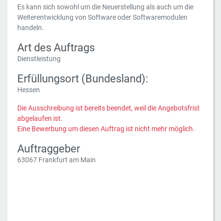
Es kann sich sowohl um die Neuerstellung als auch um die
Weiterentwicklung von Software oder Softwaremodulen
handeln.
Art des Auftrags
Dienstleistung
Erfüllungsort (Bundesland):
Hessen
Die Ausschreibung ist bereits beendet, weil die Angebotsfrist
abgelaufen ist.
Eine Bewerbung um diesen Auftrag ist nicht mehr möglich.
Auftraggeber
63067 Frankfurt am Main