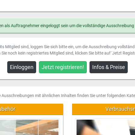
n als Auftragnehmer eingeloggt sein um die vollständige Ausschreibung
ts Mitglied sind, loggen Sie sich bitte ein, um die Ausschreibung vollstän
Sie noch kein registriertes Mitglied sind, klicken Sie bitte auf 'Jetzt Registr
Einloggen
Jetzt registrieren!
Infos & Preise
e Ausschreibungen mit ähnlichen Inhalten finden Sie unter folgenden Kate
ubehör
Verbrauchsm