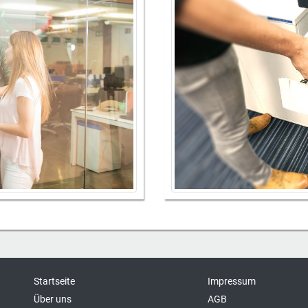
Startseite
Impressum
Über uns
AGB