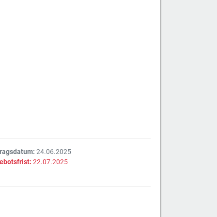
tragsdatum:
24.06.2025
ebotsfrist:
22.07.2025