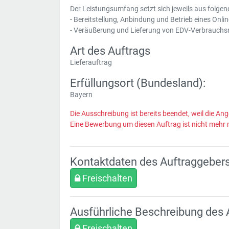
Der Leistungsumfang setzt sich jeweils aus fol
- Bereitstellung, Anbindung und Betrieb eines Onli
- Veräußerung und Lieferung von EDV-Verbrauchsm
Art des Auftrags
Lieferauftrag
Erfüllungsort (Bundesland):
Bayern
Die Ausschreibung ist bereits beendet, weil die Ang
Eine Bewerbung um diesen Auftrag ist nicht mehr 
Kontaktdaten des Auftraggeber
Freischalten
Ausführliche Beschreibung des 
Freischalten