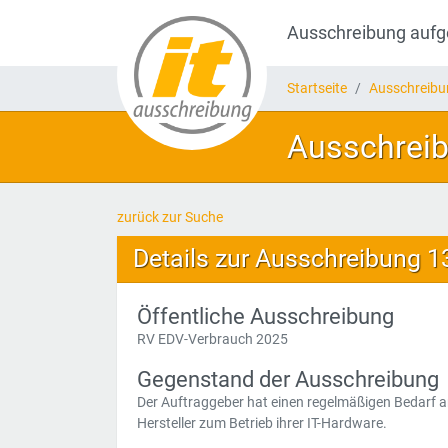
Ausschreibung auf
Startseite
Ausschreib
Ausschreib
zurück zur Suche
Details zur Ausschreibung 
Öffentliche Ausschreibung
RV EDV-Verbrauch 2025
Gegenstand der Ausschreibung
Der Auftraggeber hat einen regelmäßigen Bedarf a
Hersteller zum Betrieb ihrer IT-Hardware.