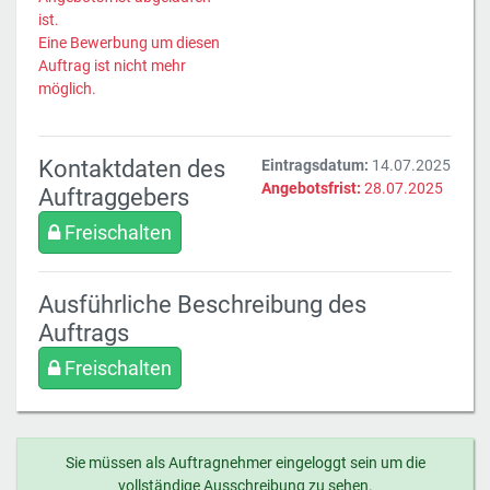
ist.
Eine Bewerbung um diesen
Auftrag ist nicht mehr
möglich.
Kontaktdaten des
Eintragsdatum:
14.07.2025
Angebotsfrist:
28.07.2025
Auftraggebers
Freischalten
Ausführliche Beschreibung des
Auftrags
Freischalten
Sie müssen als Auftragnehmer eingeloggt sein um die
vollständige Ausschreibung zu sehen.