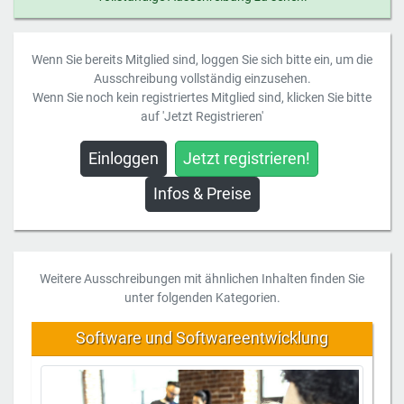
Wenn Sie bereits Mitglied sind, loggen Sie sich bitte ein, um die
Ausschreibung vollständig einzusehen.
Wenn Sie noch kein registriertes Mitglied sind, klicken Sie bitte
auf 'Jetzt Registrieren'
Einloggen
Jetzt registrieren!
Infos & Preise
Weitere Ausschreibungen mit ähnlichen Inhalten finden Sie
unter folgenden Kategorien.
Software und Softwareentwicklung