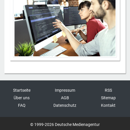
Startseite
Impressum
RSS
Über uns
AGB
Sitemap
FAQ
Datenschutz
Kontakt
© 1999-2026 Deutsche Medienagentur