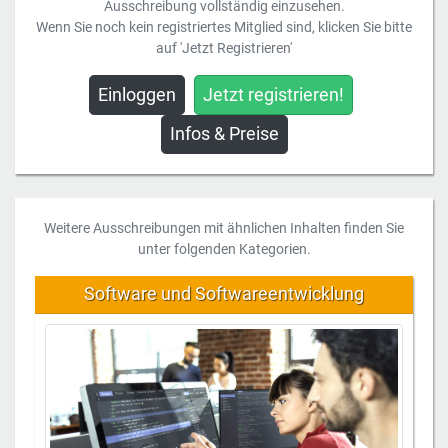
Ausschreibung vollständig einzusehen.
Wenn Sie noch kein registriertes Mitglied sind, klicken Sie bitte
auf 'Jetzt Registrieren'
Einloggen
Jetzt registrieren!
Infos & Preise
Weitere Ausschreibungen mit ähnlichen Inhalten finden Sie
unter folgenden Kategorien.
Software und Softwareentwicklung