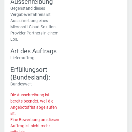
Ausschreibung
Gegenstand dieses
Vergabeverfahrens ist
Ausschreibung eines
Microsoft Cloud-Solution-
Provider Partners in einem
Los.
Art des Auftrags
Lieferauftrag
Erfüllungsort
(Bundesland):
Bundesweit
Die Ausschreibung ist
bereits beendet, weil die
Angebotsfrist abgelaufen
ist.
Eine Bewerbung um diesen
Auftrag ist nicht mehr