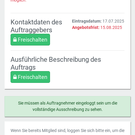
möglich.
Kontaktdaten des
Eintragsdatum:
17.07.2025
Angebotsfrist:
15.08.2025
Auftraggebers
Freischalten
Ausführliche Beschreibung des
Auftrags
Freischalten
Sie müssen als Auftragnehmer eingeloggt sein um die
vollständige Ausschreibung zu sehen.
Wenn Sie bereits Mitglied sind, loggen Sie sich bitte ein, um die