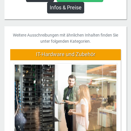
Infos & Preise
Weitere Ausschreibungen mit ähnlichen Inhalten finden Sie
unter folgenden Kategorien.
IT-Hardware und Zubehör