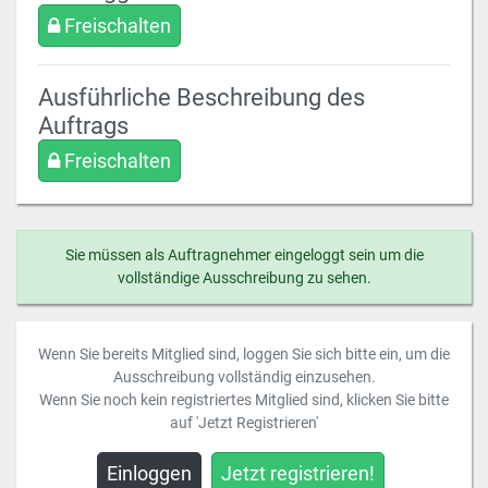
Freischalten
Ausführliche Beschreibung des
Auftrags
Freischalten
Sie müssen als Auftragnehmer eingeloggt sein um die
vollständige Ausschreibung zu sehen.
Wenn Sie bereits Mitglied sind, loggen Sie sich bitte ein, um die
Ausschreibung vollständig einzusehen.
Wenn Sie noch kein registriertes Mitglied sind, klicken Sie bitte
auf 'Jetzt Registrieren'
Einloggen
Jetzt registrieren!