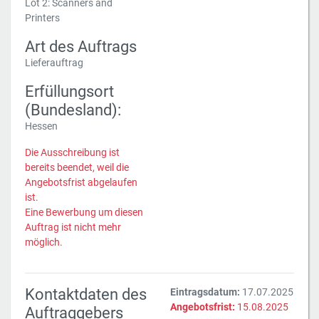
Lot 2: Scanners and
Printers
Art des Auftrags
Lieferauftrag
Erfüllungsort
(Bundesland):
Hessen
Die Ausschreibung ist
bereits beendet, weil die
Angebotsfrist abgelaufen
ist.
Eine Bewerbung um diesen
Auftrag ist nicht mehr
möglich.
Kontaktdaten des
Eintragsdatum:
17.07.2025
Angebotsfrist:
15.08.2025
Auftraggebers