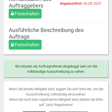
Angebotsfrist:
06.08.2025
Auftraggebers
Freischalten
Ausführliche Beschreibung des
Auftrags
Freischalten
Sie müssen als Auftragnehmer eingeloggt sein um die
vollständige Ausschreibung zu sehen.
Wenn Sie bereits Mitglied sind, loggen Sie sich bitte ein, um die
Ausschreibung vollständig einzusehen.
Wenn Sie noch kein registriertes Mitglied sind, klicken Sie bitte
auf 'Jetzt Registrieren'