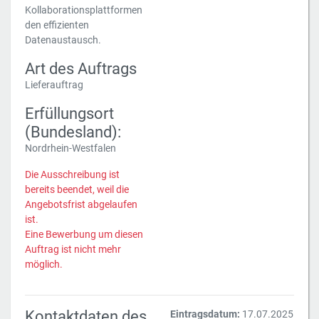
Kollaborationsplattformen
den effizienten
Datenaustausch.
Art des Auftrags
Lieferauftrag
Erfüllungsort
(Bundesland):
Nordrhein-Westfalen
Die Ausschreibung ist
bereits beendet, weil die
Angebotsfrist abgelaufen
ist.
Eine Bewerbung um diesen
Auftrag ist nicht mehr
möglich.
Kontaktdaten des
Eintragsdatum:
17.07.2025