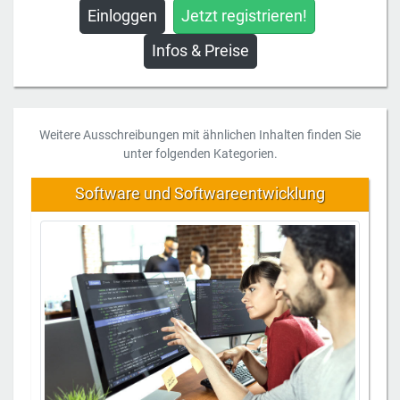
Einloggen
Jetzt registrieren!
Infos & Preise
Weitere Ausschreibungen mit ähnlichen Inhalten finden Sie
unter folgenden Kategorien.
Software und Softwareentwicklung