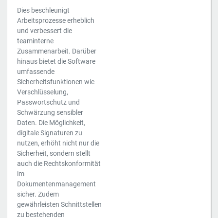
Dies beschleunigt
Arbeitsprozesse erheblich
und verbessert die
teaminterne
Zusammenarbeit. Darüber
hinaus bietet die Software
umfassende
Sicherheitsfunktionen wie
Verschlüsselung,
Passwortschutz und
Schwärzung sensibler
Daten. Die Möglichkeit,
digitale Signaturen zu
nutzen, erhöht nicht nur die
Sicherheit, sondern stellt
auch die Rechtskonformität
im
Dokumentenmanagement
sicher. Zudem
gewährleisten Schnittstellen
zu bestehenden