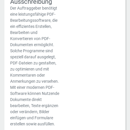
Ausschreibung
Der Auftraggeber benötigt
eine leistungsfähige PDF-
Bearbeitungssoftware, die
ein effizientes Erstellen,
Bearbeiten und
Konvertieren von PDF-
Dokumenten ermöglicht.
Solche Programme sind
speziell darauf ausgelegt,
PDF-Dateien zu gestalten,
zu optimieren und mit
Kommentaren oder
Anmerkungen zu versehen.
Mit einer modernen PDF-
Software können Nutzende
Dokumente direkt
bearbeiten, Texte ergänzen
oder verändern, Bilder
einfügen und Formulare
erstellen sowie ausfüllen.