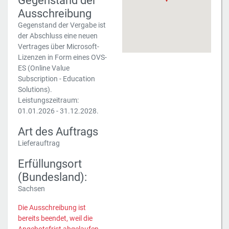
Gegenstand der
Ausschreibung
Gegenstand der Vergabe ist
der Abschluss eine neuen
Vertrages über Microsoft-
Lizenzen in Form eines OVS-
ES (Online Value
Subscription - Education
Solutions).
Leistungszeitraum:
01.01.2026 - 31.12.2028.
Art des Auftrags
Lieferauftrag
Erfüllungsort
(Bundesland):
Sachsen
Die Ausschreibung ist
bereits beendet, weil die