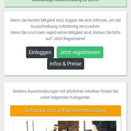
Wenn Sie bereits Mitglied sind, loggen Sie sich bitte ein, um die
Ausschreibung vollständig einzusehen.
Wenn Sie noch kein registriertes Mitglied sind, klicken Sie bitte
auf 'Jetzt Registrieren'
Einloggen
Jetzt registrieren!
Infos & Preise
Weitere Ausschreibungen mit ähnlichen Inhalten finden Sie
unter folgenden Kategorien.
Software und Softwareentwicklung