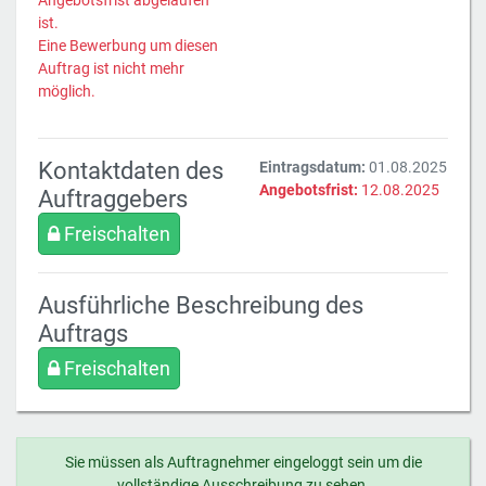
Angebotsfrist abgelaufen
ist.
Eine Bewerbung um diesen
Auftrag ist nicht mehr
möglich.
Kontaktdaten des
Eintragsdatum:
01.08.2025
Angebotsfrist:
12.08.2025
Auftraggebers
Freischalten
Ausführliche Beschreibung des
Auftrags
Freischalten
Sie müssen als Auftragnehmer eingeloggt sein um die
vollständige Ausschreibung zu sehen.