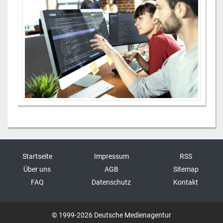
Startseite
Impressum
RSS
Über uns
AGB
Sitemap
FAQ
Datenschutz
Kontakt
© 1999-2026 Deutsche Medienagentur