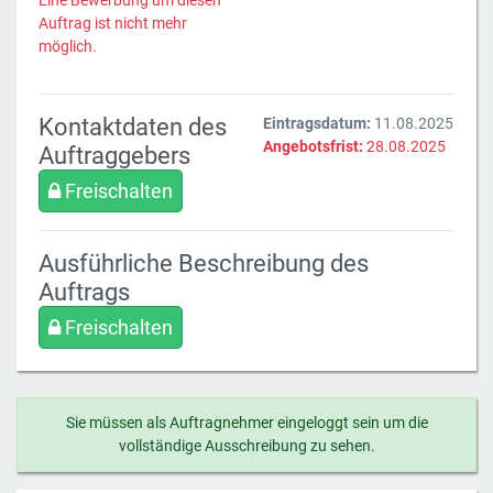
Eine Bewerbung um diesen
Auftrag ist nicht mehr
möglich.
Kontaktdaten des
Eintragsdatum:
11.08.2025
Angebotsfrist:
28.08.2025
Auftraggebers
Freischalten
Ausführliche Beschreibung des
Auftrags
Freischalten
Sie müssen als Auftragnehmer eingeloggt sein um die
vollständige Ausschreibung zu sehen.