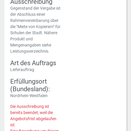
Ausschreibung
Gegenstand der Vergabe ist
der Abschluss einer
Rahmenvereinbarung über
die "Miete von Kopierern" für
Schulen der Stadt. Nähere
Produkt und
Mengenangaben siehe
Leistungsverzeichnis.
Art des Auftrags
Lieferauftrag
Erfüllungsort
(Bundesland):
Nordrhein-Westfalen
Die Ausschreibung ist
bereits beendet, weil die
Angebotsfrist abgelaufen
ist.