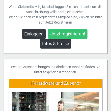
Wenn Sie bereits Mitglied sind, loggen Sie sich bitte ein, um die
Ausschreibung vollständig einzusehen.
Wenn Sie noch kein registriertes Mitglied sind, klicken Sie bitte
auf 'Jetzt Registrieren'
Einloggen
Jetzt registrieren!
Infos & Preise
Weitere Ausschreibungen mit ähnlichen Inhalten finden Sie
unter folgenden Kategorien.
IT-Hardware und Zubehör