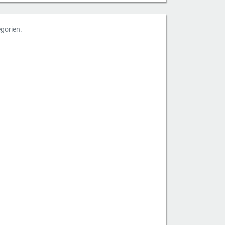
gorien.