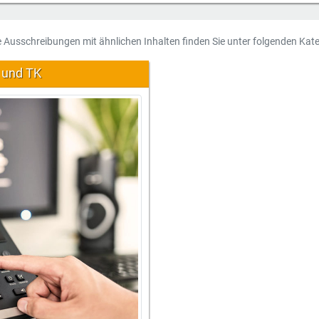
e Ausschreibungen mit ähnlichen Inhalten finden Sie unter folgenden Kate
 und TK