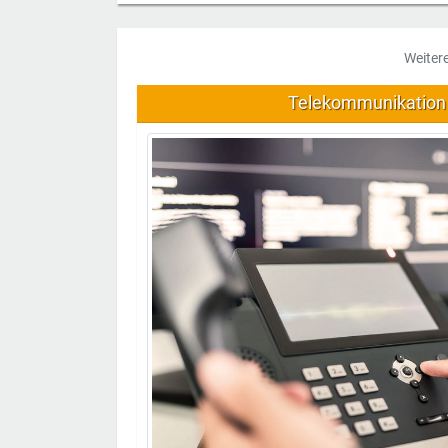
Weiter
Telekommunikation