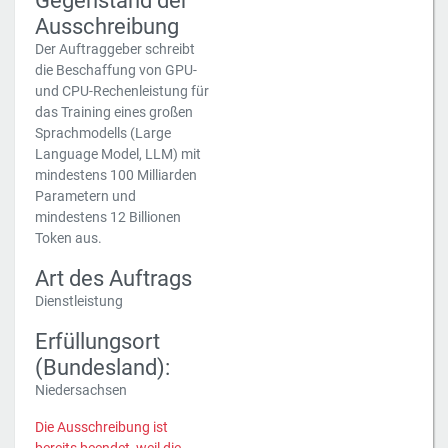
Gegenstand der
Ausschreibung
Der Auftraggeber schreibt
die Beschaffung von GPU-
und CPU-Rechenleistung für
das Training eines großen
Sprachmodells (Large
Language Model, LLM) mit
mindestens 100 Milliarden
Parametern und
mindestens 12 Billionen
Token aus.
Art des Auftrags
Dienstleistung
Erfüllungsort
(Bundesland):
Niedersachsen
Die Ausschreibung ist