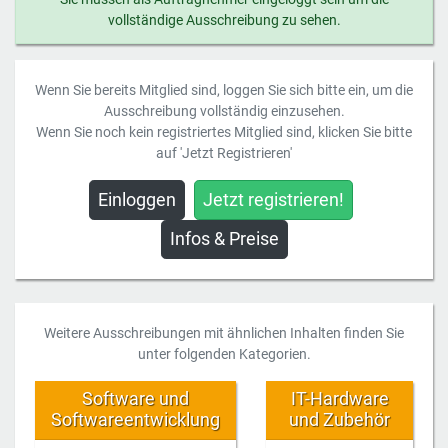
vollständige Ausschreibung zu sehen.
Wenn Sie bereits Mitglied sind, loggen Sie sich bitte ein, um die
Ausschreibung vollständig einzusehen.
Wenn Sie noch kein registriertes Mitglied sind, klicken Sie bitte
auf 'Jetzt Registrieren'
Einloggen
Jetzt registrieren!
Infos & Preise
Weitere Ausschreibungen mit ähnlichen Inhalten finden Sie
unter folgenden Kategorien.
Software und
IT-Hardware
Softwareentwicklung
und Zubehör