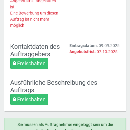
Angebotsfrist abgelaufen
ist.
Eine Bewerbung um diesen
Auftrag ist nicht mehr
möglich.
Kontaktdaten des
Eintragsdatum:
09.09.2025
Angebotsfrist:
07.10.2025
Auftraggebers
Freischalten
Ausführliche Beschreibung des
Auftrags
Freischalten
Sie müssen als Auftragnehmer eingeloggt sein um die