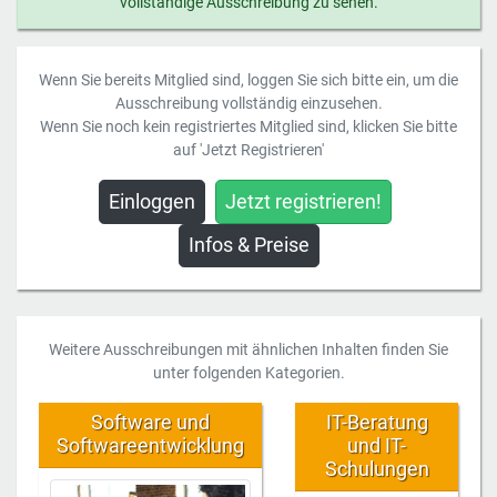
vollständige Ausschreibung zu sehen.
Wenn Sie bereits Mitglied sind, loggen Sie sich bitte ein, um die
Ausschreibung vollständig einzusehen.
Wenn Sie noch kein registriertes Mitglied sind, klicken Sie bitte
auf 'Jetzt Registrieren'
Einloggen
Jetzt registrieren!
Infos & Preise
Weitere Ausschreibungen mit ähnlichen Inhalten finden Sie
unter folgenden Kategorien.
Software und
IT-Beratung
Softwareentwicklung
und IT-
Schulungen