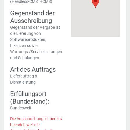
(Headless-CMS, HCMS)
Gegenstand der
Ausschreibung
Gegenstand der Vergabe ist
die Lieferung von
Softwareprodukten,
Lizenzen sowie
Wartungs-/Serviceleistungen
und Schulungen.
Art des Auftrags
Lieferauftrag &
Dienstleistung
Erfüllungsort
(Bundesland):
Bundesweit
Die Ausschreibung ist bereits
beendet, weil die