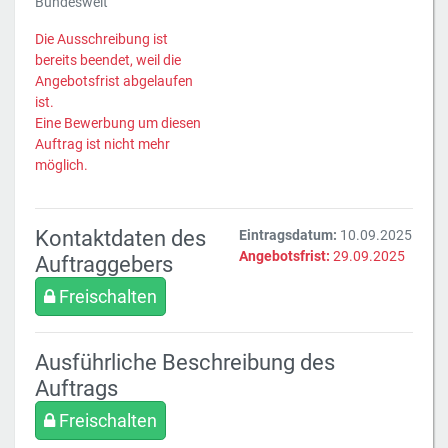
Bundesweit
Die Ausschreibung ist
bereits beendet, weil die
Angebotsfrist abgelaufen
ist.
Eine Bewerbung um diesen
Auftrag ist nicht mehr
möglich.
Kontaktdaten des
Eintragsdatum:
10.09.2025
Angebotsfrist:
29.09.2025
Auftraggebers
Freischalten
Ausführliche Beschreibung des
Auftrags
Freischalten