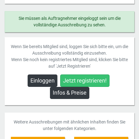
Sie müssen als Auftragnehmer eingeloggt sein um die
vollständige Ausschreibung zu sehen.
Wenn Sie bereits Mitglied sind, loggen Sie sich bitte ein, um die
Ausschreibung vollständig einzusehen.
Wenn Sie noch kein registriertes Mitglied sind, klicken Sie bitte
auf 'Jetzt Registrieren'
Einloggen
Jetzt registrieren!
Infos & Preise
Weitere Ausschreibungen mit ähnlichen Inhalten finden Sie
unter folgenden Kategorien.