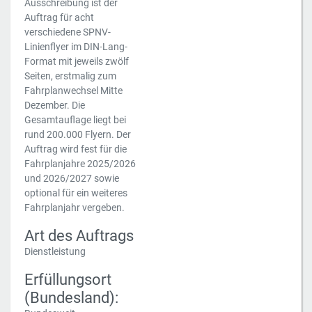
Ausschreibung ist der
Auftrag für acht
verschiedene SPNV-
Linienflyer im DIN-Lang-
Format mit jeweils zwölf
Seiten, erstmalig zum
Fahrplanwechsel Mitte
Dezember. Die
Gesamtauflage liegt bei
rund 200.000 Flyern. Der
Auftrag wird fest für die
Fahrplanjahre 2025/2026
und 2026/2027 sowie
optional für ein weiteres
Fahrplanjahr vergeben.
Art des Auftrags
Dienstleistung
Erfüllungsort
(Bundesland):