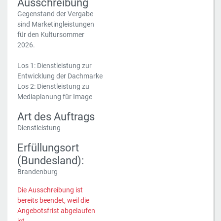
Ausschreibung
Gegenstand der Vergabe
sind Marketingleistungen
für den Kultursommer
2026.
Los 1: Dienstleistung zur
Entwicklung der Dachmarke
Los 2: Dienstleistung zu
Mediaplanung für Image
Art des Auftrags
Dienstleistung
Erfüllungsort
(Bundesland):
Brandenburg
Die Ausschreibung ist
bereits beendet, weil die
Angebotsfrist abgelaufen