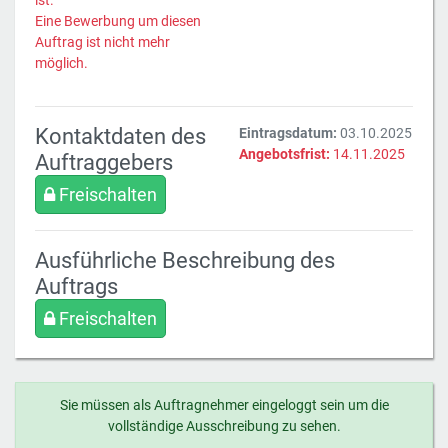
ist.
Eine Bewerbung um diesen
Auftrag ist nicht mehr
möglich.
Kontaktdaten des
Eintragsdatum:
03.10.2025
Angebotsfrist:
14.11.2025
Auftraggebers
Freischalten
Ausführliche Beschreibung des
Auftrags
Freischalten
Sie müssen als Auftragnehmer eingeloggt sein um die
vollständige Ausschreibung zu sehen.