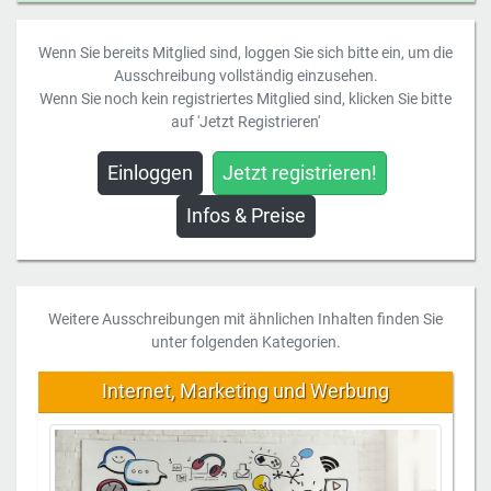
Wenn Sie bereits Mitglied sind, loggen Sie sich bitte ein, um die
Ausschreibung vollständig einzusehen.
Wenn Sie noch kein registriertes Mitglied sind, klicken Sie bitte
auf 'Jetzt Registrieren'
Einloggen
Jetzt registrieren!
Infos & Preise
Weitere Ausschreibungen mit ähnlichen Inhalten finden Sie
unter folgenden Kategorien.
Internet, Marketing und Werbung