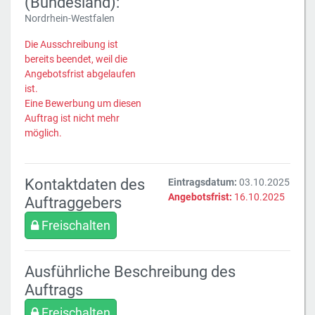
(Bundesland):
Nordrhein-Westfalen
Die Ausschreibung ist
bereits beendet, weil die
Angebotsfrist abgelaufen
ist.
Eine Bewerbung um diesen
Auftrag ist nicht mehr
möglich.
Kontaktdaten des
Eintragsdatum:
03.10.2025
Angebotsfrist:
16.10.2025
Auftraggebers
Freischalten
Ausführliche Beschreibung des
Auftrags
Freischalten