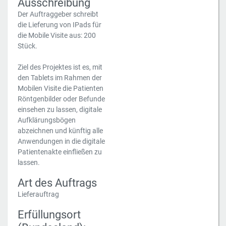
Ausschreibung
Der Auftraggeber schreibt
die Lieferung von IPads für
die Mobile Visite aus: 200
Stück.
Ziel des Projektes ist es, mit
den Tablets im Rahmen der
Mobilen Visite die Patienten
Röntgenbilder oder Befunde
einsehen zu lassen, digitale
Aufklärungsbögen
abzeichnen und künftig alle
Anwendungen in die digitale
Patientenakte einfließen zu
lassen.
Art des Auftrags
Lieferauftrag
Erfüllungsort