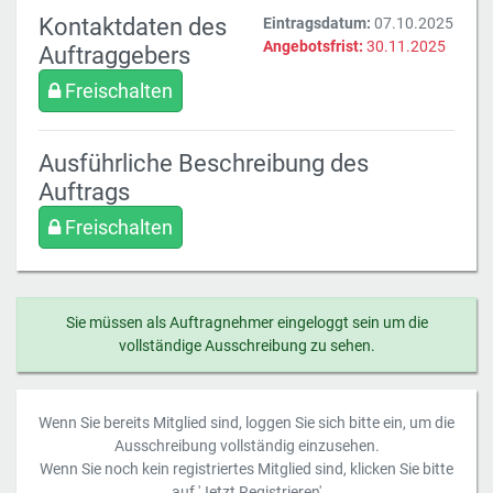
Kontaktdaten des
Eintragsdatum:
07.10.2025
Angebotsfrist:
30.11.2025
Auftraggebers
Freischalten
Ausführliche Beschreibung des
Auftrags
Freischalten
Sie müssen als Auftragnehmer eingeloggt sein um die
vollständige Ausschreibung zu sehen.
Wenn Sie bereits Mitglied sind, loggen Sie sich bitte ein, um die
Ausschreibung vollständig einzusehen.
Wenn Sie noch kein registriertes Mitglied sind, klicken Sie bitte
auf 'Jetzt Registrieren'