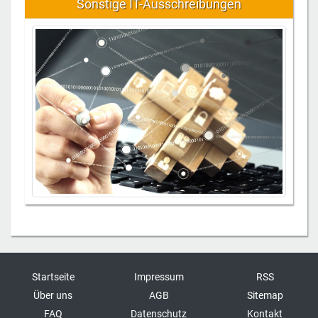
Sonstige IT-Ausschreibungen
Startseite
Impressum
RSS
Über uns
AGB
Sitemap
FAQ
Datenschutz
Kontakt