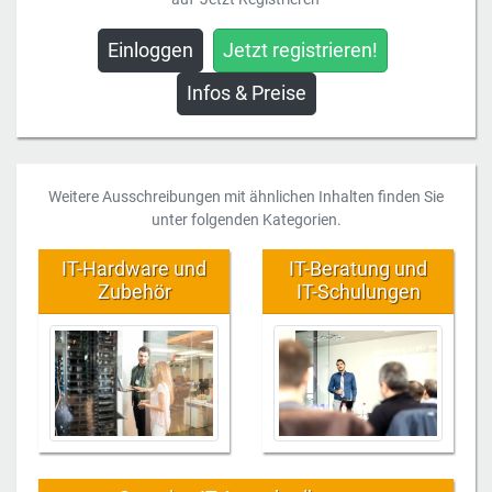
Einloggen
Jetzt registrieren!
Infos & Preise
Weitere Ausschreibungen mit ähnlichen Inhalten finden Sie
unter folgenden Kategorien.
IT-Hardware und
IT-Beratung und
Zubehör
IT-Schulungen