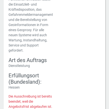
die Einsatzleit- und
Kräftedisposition, das
Gefahrenmeldermanagement
und die Bereitstellung von
Geoinformationen in Form
eines Geoproxy. Für alle
neuen Systeme wird auch
Wartung, Instandhaltung,
Service und Support
gefordert.
Art des Auftrags
Dienstleistung
Erfüllungsort
(Bundesland):
Hessen
Die Ausschreibung ist bereits
beendet, weil die
Angebotsfrist abgelaufen ist.