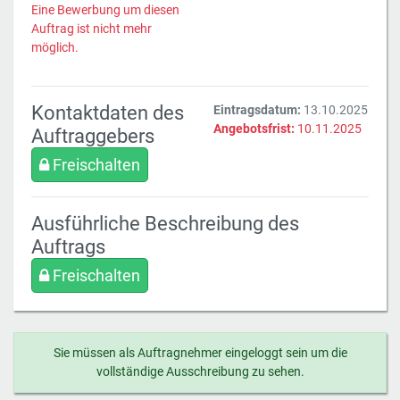
Eine Bewerbung um diesen
Auftrag ist nicht mehr
möglich.
Kontaktdaten des
Eintragsdatum:
13.10.2025
Angebotsfrist:
10.11.2025
Auftraggebers
Freischalten
Ausführliche Beschreibung des
Auftrags
Freischalten
Sie müssen als Auftragnehmer eingeloggt sein um die
vollständige Ausschreibung zu sehen.