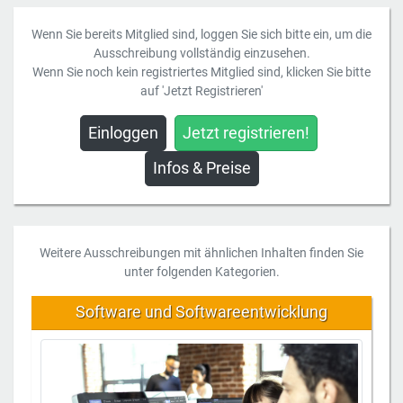
Wenn Sie bereits Mitglied sind, loggen Sie sich bitte ein, um die
Ausschreibung vollständig einzusehen.
Wenn Sie noch kein registriertes Mitglied sind, klicken Sie bitte
auf 'Jetzt Registrieren'
Einloggen
Jetzt registrieren!
Infos & Preise
Weitere Ausschreibungen mit ähnlichen Inhalten finden Sie
unter folgenden Kategorien.
Software und Softwareentwicklung