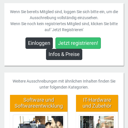
Wenn Sie bereits Mitglied sind, loggen Sie sich bitte ein, um die
Ausschreibung vollständig einzusehen.
Wenn Sie noch kein registriertes Mitglied sind, klicken Sie bitte
auf 'Jetzt Registrieren'
Einloggen
Jetzt registrieren!
Infos & Preise
Weitere Ausschreibungen mit ähnlichen Inhalten finden Sie
unter folgenden Kategorien.
Software und
IT-Hardware
Softwareentwicklung
und Zubehör