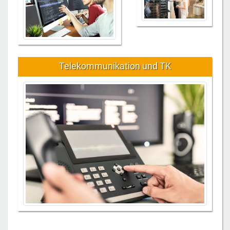
Telekommunikation und TK