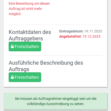
Eine Bewerbung um diesen
Auftrag ist nicht mehr
möglich.
Kontaktdaten des
Eintragsdatum:
19.11.2025
Angebotsfrist:
19.12.2025
Auftraggebers
Freischalten
Ausführliche Beschreibung des
Auftrags
Freischalten
Sie müssen als Auftragnehmer eingeloggt sein um die
vollständige Ausschreibung zu sehen.