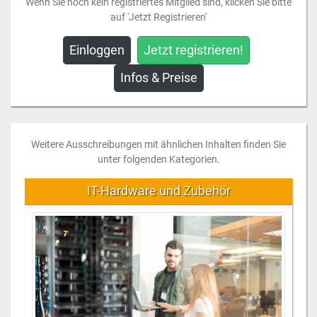
Wenn Sie noch kein registriertes Mitglied sind, klicken Sie bitte
auf 'Jetzt Registrieren'
Einloggen
Jetzt registrieren!
Infos & Preise
Weitere Ausschreibungen mit ähnlichen Inhalten finden Sie
unter folgenden Kategorien.
IT-Hardware und Zubehör