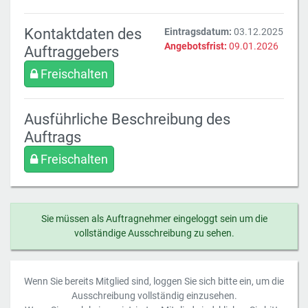
Kontaktdaten des
Eintragsdatum:
03.12.2025
Angebotsfrist:
09.01.2026
Auftraggebers
Freischalten
Ausführliche Beschreibung des
Auftrags
Freischalten
Sie müssen als Auftragnehmer eingeloggt sein um die
vollständige Ausschreibung zu sehen.
Wenn Sie bereits Mitglied sind, loggen Sie sich bitte ein, um die
Ausschreibung vollständig einzusehen.