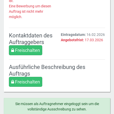
ist.
Eine Bewerbung um diesen
Auftrag ist nicht mehr
möglich.
Kontaktdaten des
Eintragsdatum:
16.02.2026
Angebotsfrist:
17.03.2026
Auftraggebers
Freischalten
Ausführliche Beschreibung des
Auftrags
Freischalten
Sie müssen als Auftragnehmer eingeloggt sein um die
vollständige Ausschreibung zu sehen.