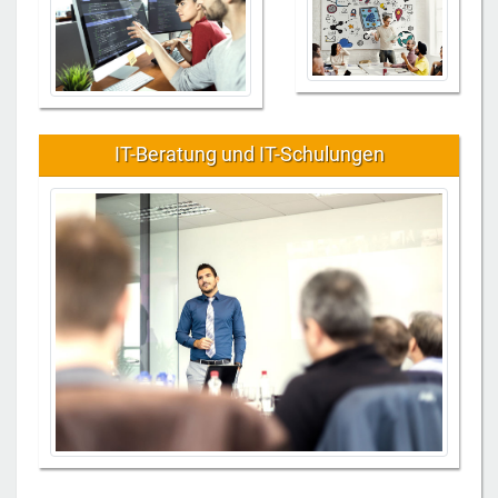
IT-Beratung und IT-Schulungen