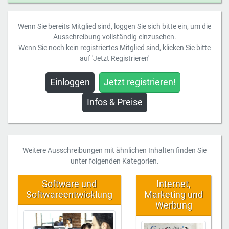
Wenn Sie bereits Mitglied sind, loggen Sie sich bitte ein, um die
Ausschreibung vollständig einzusehen.
Wenn Sie noch kein registriertes Mitglied sind, klicken Sie bitte
auf 'Jetzt Registrieren'
Einloggen
Jetzt registrieren!
Infos & Preise
Weitere Ausschreibungen mit ähnlichen Inhalten finden Sie
unter folgenden Kategorien.
Software und
Internet,
Softwareentwicklung
Marketing und
Werbung