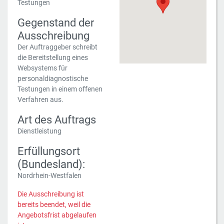
Testungen
Gegenstand der
Ausschreibung
Der Auftraggeber schreibt
die Bereitstellung eines
Websystems für
personaldiagnostische
Testungen in einem offenen
Verfahren aus.
Art des Auftrags
Dienstleistung
Erfüllungsort
(Bundesland):
Nordrhein-Westfalen
Die Ausschreibung ist
bereits beendet, weil die
Angebotsfrist abgelaufen