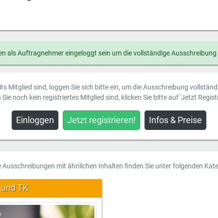
n als Auftragnehmer eingeloggt sein um die vollständige Ausschreibung
ts Mitglied sind, loggen Sie sich bitte ein, um die Ausschreibung vollstän
Sie noch kein registriertes Mitglied sind, klicken Sie bitte auf 'Jetzt Registr
Einloggen
Jetzt registrieren!
Infos & Preise
e Ausschreibungen mit ähnlichen Inhalten finden Sie unter folgenden Kate
 und TK