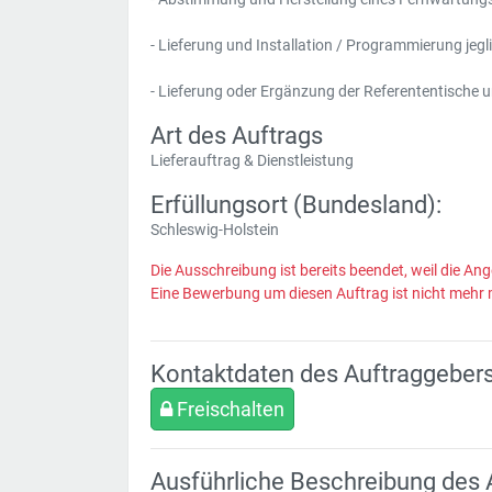
- Lieferung und Installation / Programmierung jegl
- Lieferung oder Ergänzung der Referententische 
Art des Auftrags
Lieferauftrag & Dienstleistung
Erfüllungsort (Bundesland):
Schleswig-Holstein
Die Ausschreibung ist bereits beendet, weil die Ang
Eine Bewerbung um diesen Auftrag ist nicht mehr 
Kontaktdaten des Auftraggeber
Freischalten
Ausführliche Beschreibung des 