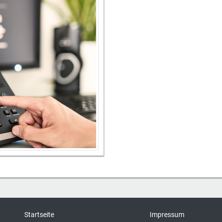
Startseite
Impressum