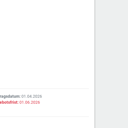
tragsdatum:
01.04.2026
ebotsfrist:
01.06.2026