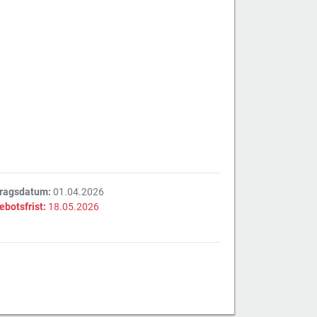
tragsdatum:
01.04.2026
ebotsfrist:
18.05.2026