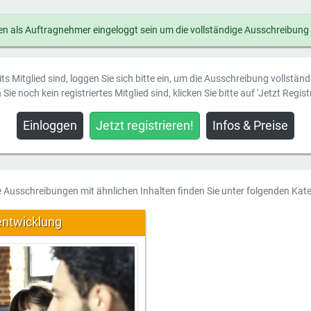
n als Auftragnehmer eingeloggt sein um die vollständige Ausschreibung
ts Mitglied sind, loggen Sie sich bitte ein, um die Ausschreibung vollstän
Sie noch kein registriertes Mitglied sind, klicken Sie bitte auf 'Jetzt Registr
Einloggen
Jetzt registrieren!
Infos & Preise
e Ausschreibungen mit ähnlichen Inhalten finden Sie unter folgenden Kate
entwicklung