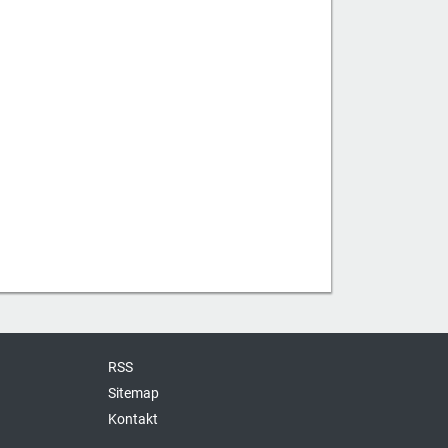
RSS
Sitemap
Kontakt