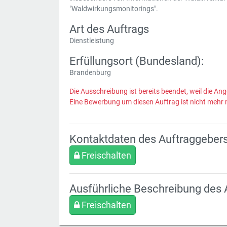
"Waldwirkungsmonitorings".
Art des Auftrags
Dienstleistung
Erfüllungsort (Bundesland):
Brandenburg
Die Ausschreibung ist bereits beendet, weil die Ang
Eine Bewerbung um diesen Auftrag ist nicht mehr 
Kontaktdaten des Auftraggeber
Freischalten
Ausführliche Beschreibung des 
Freischalten