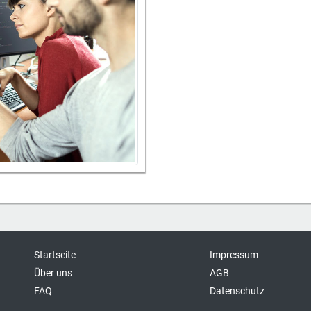
Startseite
Impressum
Über uns
AGB
FAQ
Datenschutz