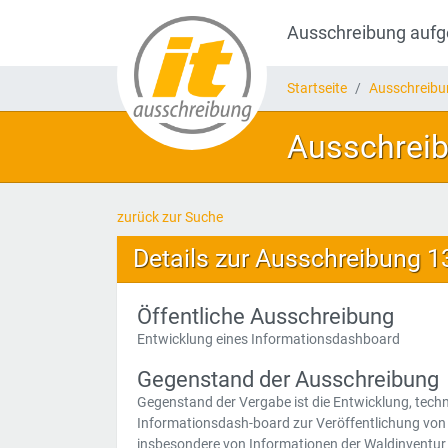
Ausschreibung auf
Startseite
Ausschreib
Ausschreib
zurück zur Suche
Details zur Ausschreibung 
Öffentliche Ausschreibung
Entwicklung eines Informationsdashboard
Gegenstand der Ausschreibung
Gegenstand der Vergabe ist die Entwicklung, tech
Informationsdash-board zur Veröffentlichung vo
insbesondere von Informationen der Waldinventur