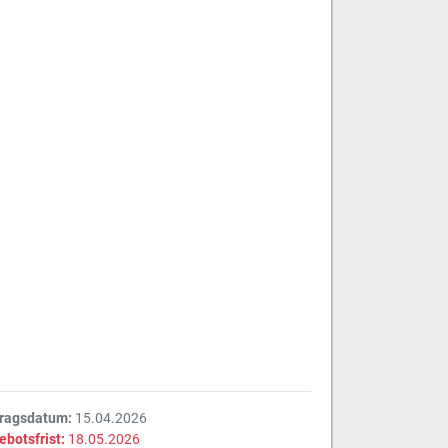
tragsdatum:
15.04.2026
ebotsfrist:
18.05.2026