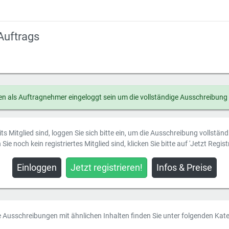
Auftrags
n als Auftragnehmer eingeloggt sein um die vollständige Ausschreibung
ts Mitglied sind, loggen Sie sich bitte ein, um die Ausschreibung vollstän
Sie noch kein registriertes Mitglied sind, klicken Sie bitte auf 'Jetzt Registr
Einloggen
Jetzt registrieren!
Infos & Preise
e Ausschreibungen mit ähnlichen Inhalten finden Sie unter folgenden Kate