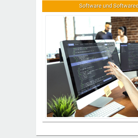
Software und Software