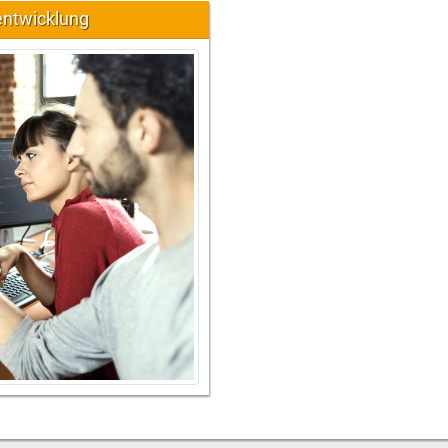
entwicklung