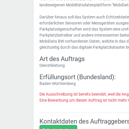
landeseigenen Mobilitätsdatenplattform "MobiDat
Darüber hinaus soll das System auch Echtzeitdate
erforderlichen Sensoren oder Messgeräten ausgest
Parkplatzeigenschaften wird das System eine umf
Parkplatzbetreiber und andere Interessenten bieten
MobiData BW vorhandenen Daten, welche in das dig
gleichzeitig durch das digitale Parkplatzkataster 
Art des Auftrags
Dienstleistung
Erfüllungsort (Bundesland):
Baden-Württemberg
Die Ausschreibung ist bereits beendet, weil die Ang
Eine Bewerbung um diesen Auftrag ist nicht mehr 
Kontaktdaten des Auftraggeber