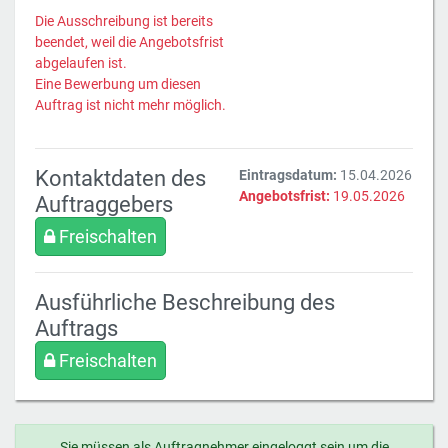
Die Ausschreibung ist bereits
beendet, weil die Angebotsfrist
abgelaufen ist.
Eine Bewerbung um diesen
Auftrag ist nicht mehr möglich.
Kontaktdaten des
Eintragsdatum:
15.04.2026
Angebotsfrist:
19.05.2026
Auftraggebers
Freischalten
Ausführliche Beschreibung des
Auftrags
Freischalten
Sie müssen als Auftragnehmer eingeloggt sein um die