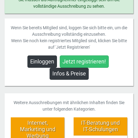
vollständige Ausschreibung zu sehen.
Wenn Sie bereits Mitglied sind, loggen Sie sich bitte ein, um die
Ausschreibung vollständig einzusehen.
Wenn Sie noch kein registriertes Mitglied sind, klicken Sie bitte
auf 'Jetzt Registrieren'
Einloggen
Jetzt registrieren!
Infos & Preise
Weitere Ausschreibungen mit ähnlichen Inhalten finden Sie
unter folgenden Kategorien.
Internet,
IT-Beratung und
Marketing und
IT-Schulungen
Werbung