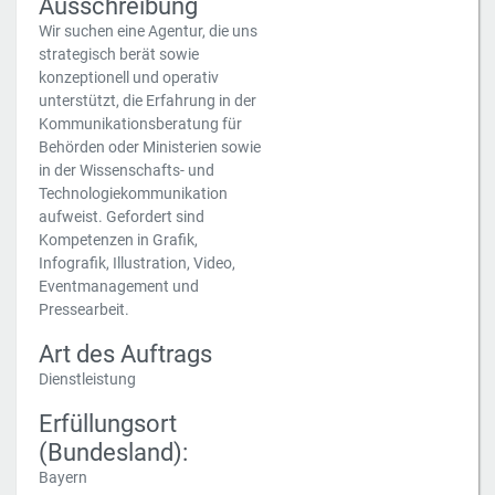
Ausschreibung
Wir suchen eine Agentur, die uns
strategisch berät sowie
konzeptionell und operativ
unterstützt, die Erfahrung in der
Kommunikationsberatung für
Behörden oder Ministerien sowie
in der Wissenschafts- und
Technologiekommunikation
aufweist. Gefordert sind
Kompetenzen in Grafik,
Infografik, Illustration, Video,
Eventmanagement und
Pressearbeit.
Art des Auftrags
Dienstleistung
Erfüllungsort
(Bundesland):
Bayern