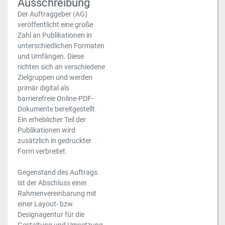
Ausschreibung
Der Auftraggeber (AG)
veröffentlicht eine große
Zahl an Publikationen in
unterschiedlichen Formaten
und Umfängen. Diese
richten sich an verschiedene
Zielgruppen und werden
primär digital als
barrierefreie Online-PDF-
Dokumente bereitgestellt.
Ein erheblicher Teil der
Publikationen wird
zusätzlich in gedruckter
Form verbreitet.
Gegenstand des Auftrags
ist der Abschluss einer
Rahmenvereinbarung mit
einer Layout- bzw.
Designagentur für die