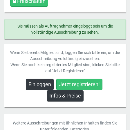
Freischalten
Sie müssen als Auftragnehmer eingeloggt sein um die
vollständige Ausschreibung zu sehen.
Wenn Sie bereits Mitglied sind, loggen Sie sich bitte ein, um die
Ausschreibung vollständig einzusehen.
Wenn Sie noch kein registriertes Mitglied sind, klicken Sie bitte
auf 'Jetzt Registrieren'
Einloggen
Jetzt registrieren!
Infos & Preise
Weitere Ausschreibungen mit ähnlichen Inhalten finden Sie
unter folgenden Kategorien.