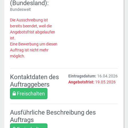
(Bundesland):
Bundesweit
Die Ausschreibung ist
bereits beendet, weil die
Angebotsfrist abgelaufen
ist.
Eine Bewerbung um diesen
Auftrag ist nicht mehr
möglich.
Kontaktdaten des
Eintragsdatum:
16.04.2026
Angebotsfrist:
19.05.2026
Auftraggebers
Freischalten
Ausführliche Beschreibung des
Auftrags