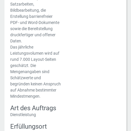
Satzarbeiten,
Bildbearbeitung, die
Erstellung barrierefreier
PDF- und Word-Dokumente
sowie die Bereitstellung
druckfertiger und offener
Daten.
Das jährliche
Leistungsvolumen wird auf
rund 7.000 Layout-Seiten
geschätzt. Die
Mengenangaben sind
Schätzwerte und
begründen keinen Anspruch
auf Abnahme bestimmter
Mindestmengen.
Art des Auftrags
Dienstleistung
Erfüllungsort