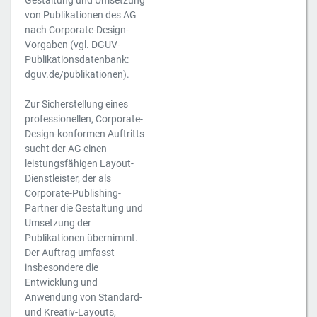
Gestaltung und Umsetzung
von Publikationen des AG
nach Corporate-Design-
Vorgaben (vgl. DGUV-
Publikationsdatenbank:
dguv.de/publikationen).
Zur Sicherstellung eines
professionellen, Corporate-
Design-konformen Auftritts
sucht der AG einen
leistungsfähigen Layout-
Dienstleister, der als
Corporate-Publishing-
Partner die Gestaltung und
Umsetzung der
Publikationen übernimmt.
Der Auftrag umfasst
insbesondere die
Entwicklung und
Anwendung von Standard-
und Kreativ-Layouts,