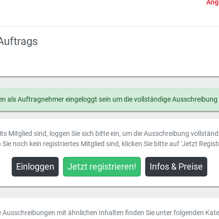
Ang
Auftrags
n als Auftragnehmer eingeloggt sein um die vollständige Ausschreibung
ts Mitglied sind, loggen Sie sich bitte ein, um die Ausschreibung vollstän
Sie noch kein registriertes Mitglied sind, klicken Sie bitte auf 'Jetzt Registr
Einloggen
Jetzt registrieren!
Infos & Preise
e Ausschreibungen mit ähnlichen Inhalten finden Sie unter folgenden Kate