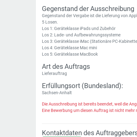
Gegenstand der Ausschreibung
Gegenstand der Vergabe ist die Lieferung von Appl
5 Losen.
Los 1: Geräteklasse iPads und Zubehör
Los 2: Lade- und Aufbewahrungssysteme
Los 3: Geräteklasse iMac (Stationäre PC-Kabinette
Los 4: Geräteklasse Mac mini
Los 5: Geräteklasse MacBook
Art des Auftrags
Lieferauftrag
Erfüllungsort (Bundesland):
Sachsen-Anhalt
Die Ausschreibung ist bereits beendet, weil die Ang
Eine Bewerbung um diesen Auftrag ist nicht mehr 
Kontaktdaten des Auftraggeber