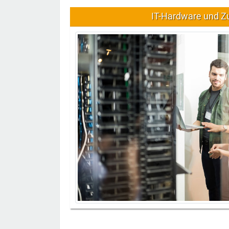
IT-Hardware und Z