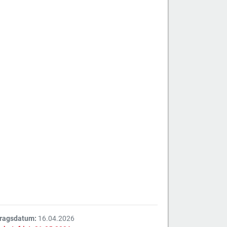
tragsdatum:
16.04.2026