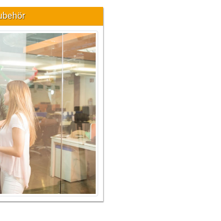
ubehör