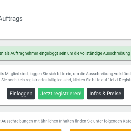
Auftrags
n als Auftragnehmer eingeloggt sein um die vollständige Ausschreibung
ts Mitglied sind, loggen Sie sich bitte ein, um die Ausschreibung vollstän
Sie noch kein registriertes Mitglied sind, klicken Sie bitte auf 'Jetzt Registr
Einloggen
Jetzt registrieren!
Infos & Preise
e Ausschreibungen mit ähnlichen Inhalten finden Sie unter folgenden Kate