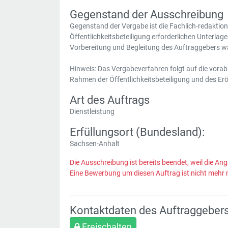
Gegenstand der Ausschreibung
Gegenstand der Vergabe ist die Fachlich-redaktionel
Öffentlichkeitsbeteiligung erforderlichen Unterla
Vorbereitung und Begleitung des Auftraggebers w
Hinweis: Das Vergabeverfahren folgt auf die vor
Rahmen der Öffentlichkeitsbeteiligung und des Er
Art des Auftrags
Dienstleistung
Erfüllungsort (Bundesland):
Sachsen-Anhalt
Die Ausschreibung ist bereits beendet, weil die Ang
Eine Bewerbung um diesen Auftrag ist nicht mehr 
Kontaktdaten des Auftraggeber
Freischalten