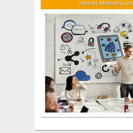
Internet, Marketing u