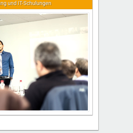
ung und IT-Schulungen