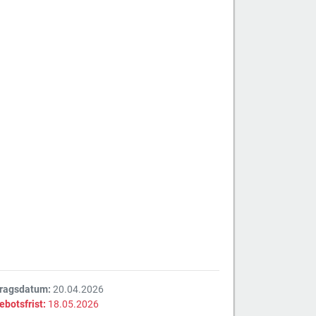
tragsdatum:
20.04.2026
ebotsfrist:
18.05.2026