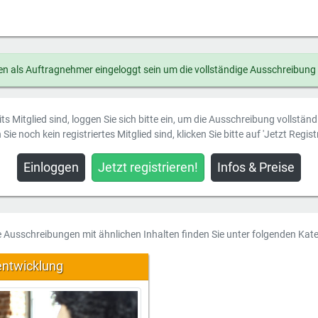
n als Auftragnehmer eingeloggt sein um die vollständige Ausschreibung
ts Mitglied sind, loggen Sie sich bitte ein, um die Ausschreibung vollstän
Sie noch kein registriertes Mitglied sind, klicken Sie bitte auf 'Jetzt Registr
Einloggen
Jetzt registrieren!
Infos & Preise
e Ausschreibungen mit ähnlichen Inhalten finden Sie unter folgenden Kate
entwicklung