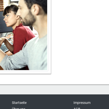
Startseite
Impressum