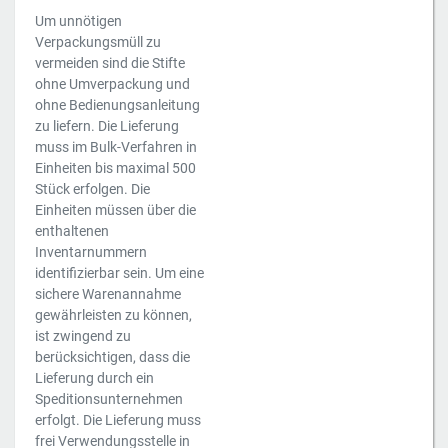
Um unnötigen
Verpackungsmüll zu
vermeiden sind die Stifte
ohne Umverpackung und
ohne Bedienungsanleitung
zu liefern. Die Lieferung
muss im Bulk-Verfahren in
Einheiten bis maximal 500
Stück erfolgen. Die
Einheiten müssen über die
enthaltenen
Inventarnummern
identifizierbar sein. Um eine
sichere Warenannahme
gewährleisten zu können,
ist zwingend zu
berücksichtigen, dass die
Lieferung durch ein
Speditionsunternehmen
erfolgt. Die Lieferung muss
frei Verwendungsstelle in