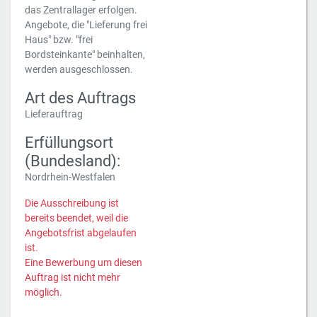
das Zentrallager erfolgen.
Angebote, die "Lieferung frei
Haus" bzw. "frei
Bordsteinkante" beinhalten,
werden ausgeschlossen.
Art des Auftrags
Lieferauftrag
Erfüllungsort
(Bundesland):
Nordrhein-Westfalen
Die Ausschreibung ist
bereits beendet, weil die
Angebotsfrist abgelaufen
ist.
Eine Bewerbung um diesen
Auftrag ist nicht mehr
möglich.