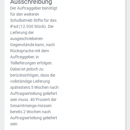
Ausschreibung
Der Auftraggeber benötigt
für den weiteren
Schulbetrieb Stifte für das
iPad (12.930 Stück). Die
Lieferung der
ausgeschriebenen
Gegenstände kann, nach
Rücksprache mit dem
Auftraggeber, in
Teillieferungen erfolgen.
Dabei ist jedoch zu
berücksichtigen, dass die
vollständige Lieferung
spätestens 5 Wochen nach
Auftragserteilung geliefert
sein muss. 40 Prozent der
Gesamtmenge müssen
bereits 2 Wochen nach
Auftragserteilung geliefert
sein.