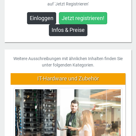
auf 'Jetzt Registrieren'
Einloggen
Jetzt registrieren!
Infos & Preise
Weitere Ausschreibungen mit ähnlichen Inhalten finden Sie
unter folgenden Kategorien.
IT-Hardware und Zubehör