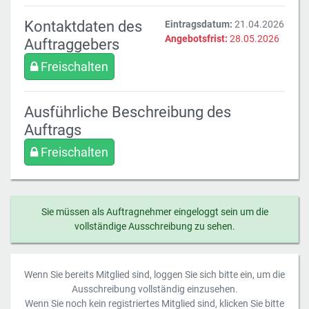
Kontaktdaten des
Eintragsdatum:
21.04.2026
Angebotsfrist:
28.05.2026
Auftraggebers
Freischalten
Ausführliche Beschreibung des
Auftrags
Freischalten
Sie müssen als Auftragnehmer eingeloggt sein um die
vollständige Ausschreibung zu sehen.
Wenn Sie bereits Mitglied sind, loggen Sie sich bitte ein, um die
Ausschreibung vollständig einzusehen.
Wenn Sie noch kein registriertes Mitglied sind, klicken Sie bitte