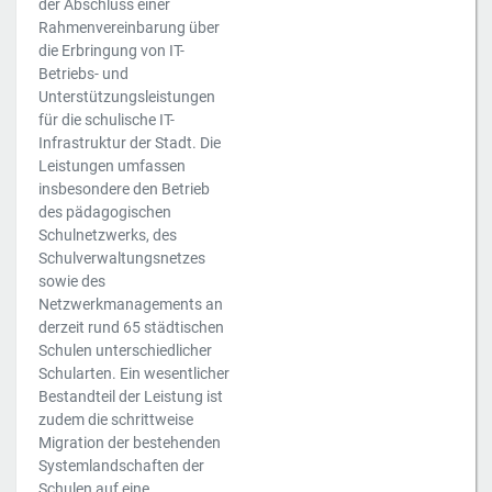
der Abschluss einer
Rahmenvereinbarung über
die Erbringung von IT-
Betriebs- und
Unterstützungsleistungen
für die schulische IT-
Infrastruktur der Stadt. Die
Leistungen umfassen
insbesondere den Betrieb
des pädagogischen
Schulnetzwerks, des
Schulverwaltungsnetzes
sowie des
Netzwerkmanagements an
derzeit rund 65 städtischen
Schulen unterschiedlicher
Schularten. Ein wesentlicher
Bestandteil der Leistung ist
zudem die schrittweise
Migration der bestehenden
Systemlandschaften der
Schulen auf eine