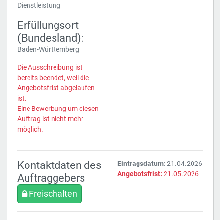
Dienstleistung
Erfüllungsort
(Bundesland):
Baden-Württemberg
Die Ausschreibung ist
bereits beendet, weil die
Angebotsfrist abgelaufen
ist.
Eine Bewerbung um diesen
Auftrag ist nicht mehr
möglich.
Kontaktdaten des
Eintragsdatum:
21.04.2026
Angebotsfrist:
21.05.2026
Auftraggebers
Freischalten