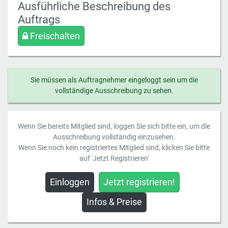
Ausführliche Beschreibung des
Auftrags
Freischalten
Sie müssen als Auftragnehmer eingeloggt sein um die
vollständige Ausschreibung zu sehen.
Wenn Sie bereits Mitglied sind, loggen Sie sich bitte ein, um die
Ausschreibung vollständig einzusehen.
Wenn Sie noch kein registriertes Mitglied sind, klicken Sie bitte
auf 'Jetzt Registrieren'
Einloggen
Jetzt registrieren!
Infos & Preise