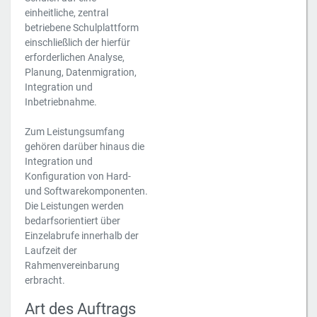
einheitliche, zentral
betriebene Schulplattform
einschließlich der hierfür
erforderlichen Analyse,
Planung, Datenmigration,
Integration und
Inbetriebnahme.
Zum Leistungsumfang
gehören darüber hinaus die
Integration und
Konfiguration von Hard-
und Softwarekomponenten.
Die Leistungen werden
bedarfsorientiert über
Einzelabrufe innerhalb der
Laufzeit der
Rahmenvereinbarung
erbracht.
Art des Auftrags