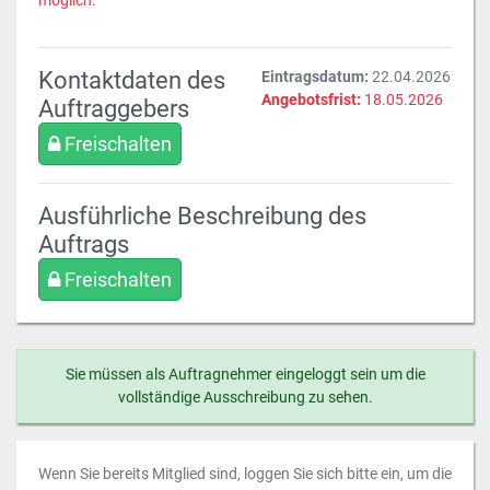
möglich.
Kontaktdaten des
Eintragsdatum:
22.04.2026
Angebotsfrist:
18.05.2026
Auftraggebers
Freischalten
Ausführliche Beschreibung des
Auftrags
Freischalten
Sie müssen als Auftragnehmer eingeloggt sein um die
vollständige Ausschreibung zu sehen.
Wenn Sie bereits Mitglied sind, loggen Sie sich bitte ein, um die