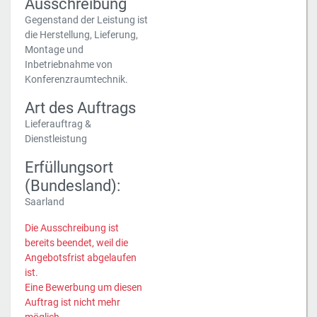
Ausschreibung
Gegenstand der Leistung ist
die Herstellung, Lieferung,
Montage und
Inbetriebnahme von
Konferenzraumtechnik.
Art des Auftrags
Lieferauftrag &
Dienstleistung
Erfüllungsort
(Bundesland):
Saarland
Die Ausschreibung ist
bereits beendet, weil die
Angebotsfrist abgelaufen
ist.
Eine Bewerbung um diesen
Auftrag ist nicht mehr