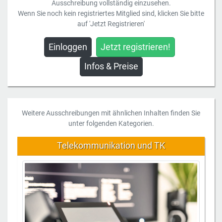
Ausschreibung vollständig einzusehen.
Wenn Sie noch kein registriertes Mitglied sind, klicken Sie bitte
auf 'Jetzt Registrieren'
Einloggen
Jetzt registrieren!
Infos & Preise
Weitere Ausschreibungen mit ähnlichen Inhalten finden Sie
unter folgenden Kategorien.
Telekommunikation und TK