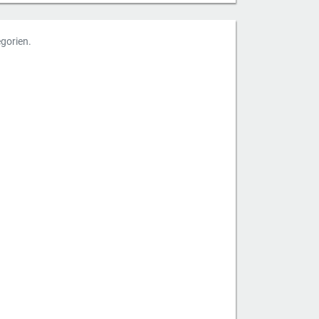
gorien.