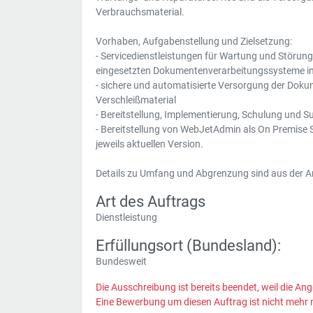
Verbrauchsmaterial.
Vorhaben, Aufgabenstellung und Zielsetzung:
- Servicedienstleistungen für Wartung und Störun
eingesetzten Dokumentenverarbeitungssysteme inn
- sichere und automatisierte Versorgung der Dok
Verschleißmaterial
- Bereitstellung, Implementierung, Schulung und
- Bereitstellung von WebJetAdmin als On Premise S
jeweils aktuellen Version.
Details zu Umfang und Abgrenzung sind aus der
Art des Auftrags
Dienstleistung
Erfüllungsort (Bundesland):
Bundesweit
Die Ausschreibung ist bereits beendet, weil die Ang
Eine Bewerbung um diesen Auftrag ist nicht mehr 