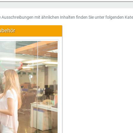
e Ausschreibungen mit ähnlichen Inhalten finden Sie unter folgenden Kate
ubehör