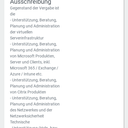
Ausschreibung
Gegenstand der Vergabe ist
die
- Unterstützung, Beratung,
Planung und Administration
der virtuellen
Serverinfrastruktur
- Unterstützung, Beratung,
Planung und Administration
von Microsoft Produkten,
Server und Clients, inkl.
Microsoft 365 / Exchange /
Azure / Intune etc.
- Unterstützung, Beratung,
Planung und Administration
von Citrix Produkten
- Unterstützung, Beratung,
Planung und Administration
des Netzwerkes und der
Netzwerksicherheit
Technische