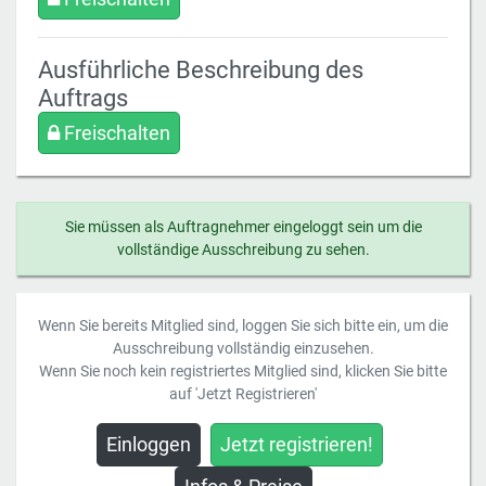
Ausführliche Beschreibung des
Auftrags
Freischalten
Sie müssen als Auftragnehmer eingeloggt sein um die
vollständige Ausschreibung zu sehen.
Wenn Sie bereits Mitglied sind, loggen Sie sich bitte ein, um die
Ausschreibung vollständig einzusehen.
Wenn Sie noch kein registriertes Mitglied sind, klicken Sie bitte
auf 'Jetzt Registrieren'
Einloggen
Jetzt registrieren!