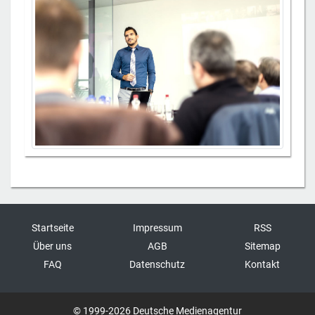
Startseite
Impressum
RSS
Über uns
AGB
Sitemap
FAQ
Datenschutz
Kontakt
© 1999-2026 Deutsche Medienagentur