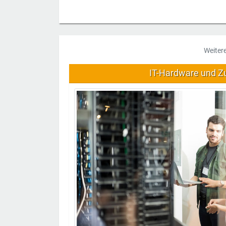
Weiter
IT-Hardware und Z