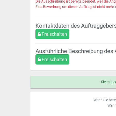
Die Ausschreibung ist bereits beendet, weil die Ang
Eine Bewerbung um diesen Auftrag ist nicht mehr 
Kontaktdaten des Auftraggeber
Freischalten
Ausführliche Beschreibung des 
Freischalten
Sie müsse
Wenn Sie berei
Wenn 