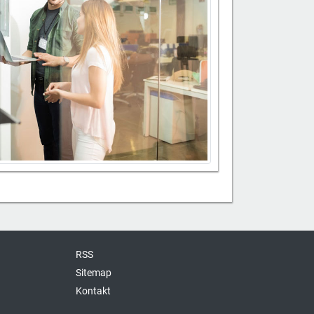
RSS
Sitemap
Kontakt