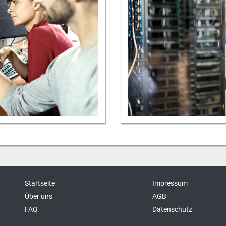
Startseite
Impressum
Über uns
AGB
FAQ
Datenschutz