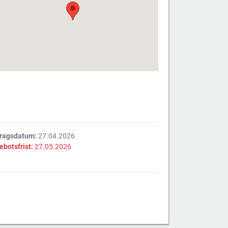
tragsdatum:
27.04.2026
ebotsfrist:
27.05.2026