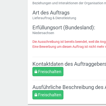
Beziehungen und Interaktionen der Organisation 
Art des Auftrags
Lieferauftrag & Dienstleistung
Erfüllungsort (Bundesland):
Niedersachsen
Die Ausschreibung ist bereits beendet, weil die Ang
Eine Bewerbung um diesen Auftrag ist nicht mehr 
Kontaktdaten des Auftraggeber
Freischalten
Ausführliche Beschreibung des 
Freischalten