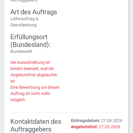
Auftraggebers.
Art des Auftrags
Lieferauftrag &
Dienstleistung
Erfüllungsort
(Bundesland):
Bundesweit
Die Ausschreibung ist
bereits beendet, weil die
Angebotsfrist abgelaufen
ist.
Eine Bewerbung um diesen
Auftrag ist nicht mehr
möglich.
Kontaktdaten des
Eintragsdatum:
27.04.2026
Angebotsfrist:
27.05.2026
Auftraggebers