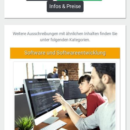
Infos & Preise
Weitere Ausschreibungen mit ähnlichen Inhalten finden Sie
unter folgenden Kategorien.
Software und Softwareentwicklung