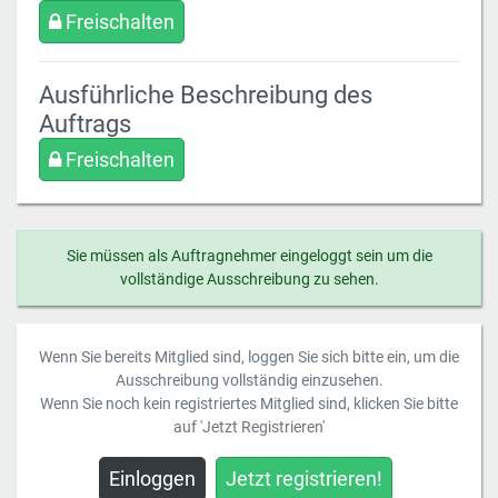
Freischalten
Ausführliche Beschreibung des
Auftrags
Freischalten
Sie müssen als Auftragnehmer eingeloggt sein um die
vollständige Ausschreibung zu sehen.
Wenn Sie bereits Mitglied sind, loggen Sie sich bitte ein, um die
Ausschreibung vollständig einzusehen.
Wenn Sie noch kein registriertes Mitglied sind, klicken Sie bitte
auf 'Jetzt Registrieren'
Einloggen
Jetzt registrieren!