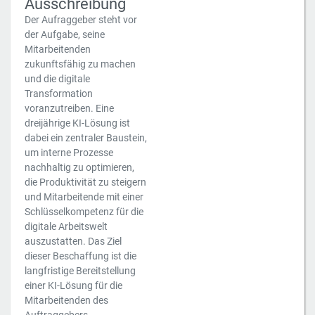
Ausschreibung
Der Aufraggeber steht vor
der Aufgabe, seine
Mitarbeitenden
zukunftsfähig zu machen
und die digitale
Transformation
voranzutreiben. Eine
dreijährige KI-Lösung ist
dabei ein zentraler Baustein,
um interne Prozesse
nachhaltig zu optimieren,
die Produktivität zu steigern
und Mitarbeitende mit einer
Schlüsselkompetenz für die
digitale Arbeitswelt
auszustatten. Das Ziel
dieser Beschaffung ist die
langfristige Bereitstellung
einer KI-Lösung für die
Mitarbeitenden des