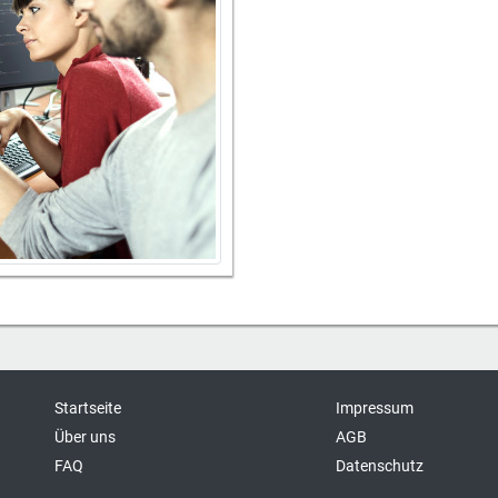
Startseite
Impressum
Über uns
AGB
FAQ
Datenschutz