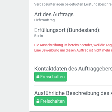
Vergabeunterlagen beigefügten Leistungsbeschr
Art des Auftrags
Lieferauftrag
Erfüllungsort (Bundesland):
Berlin
Die Ausschreibung ist bereits beendet, weil die Ang
Eine Bewerbung um diesen Auftrag ist nicht mehr 
Kontaktdaten des Auftraggeber
Freischalten
Ausführliche Beschreibung des 
Freischalten