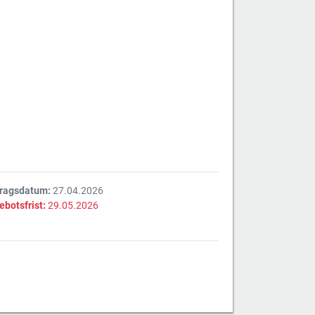
tragsdatum:
27.04.2026
ebotsfrist:
29.05.2026