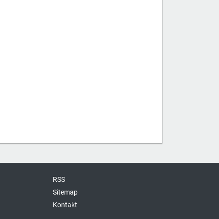
RSS
Sitemap
Kontakt