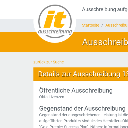
Ausschreibung auf
Startseite
Ausschreib
Ausschreib
zurück zur Suche
Details zur Ausschreibung 
Öffentliche Ausschreibung
Okta Lizenzen
Gegenstand der Ausschreibung
Gegenstand der ausgeschriebenen Leistung ist die 
aufgeführten Produkte/Module des Herstellers Ok
"Gold Premier Success Plan". Nähere Information