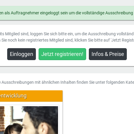
n als Auftragnehmer eingeloggt sein um die vollständige Ausschreibung
ts Mitglied sind, loggen Sie sich bitte ein, um die Ausschreibung vollstän
Sie noch kein registriertes Mitglied sind, klicken Sie bitte auf 'Jetzt Registr
Einloggen
Jetzt registrieren!
Infos & Preise
e Ausschreibungen mit ähnlichen Inhalten finden Sie unter folgenden Kate
entwicklung