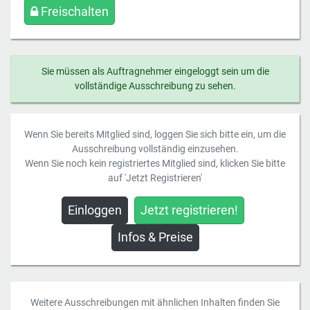
Freischalten
Sie müssen als Auftragnehmer eingeloggt sein um die
vollständige Ausschreibung zu sehen.
Wenn Sie bereits Mitglied sind, loggen Sie sich bitte ein, um die
Ausschreibung vollständig einzusehen.
Wenn Sie noch kein registriertes Mitglied sind, klicken Sie bitte
auf 'Jetzt Registrieren'
Einloggen
Jetzt registrieren!
Infos & Preise
Weitere Ausschreibungen mit ähnlichen Inhalten finden Sie