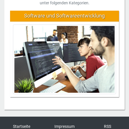
unter folgenden Kategorien.
Software und Softwareentwicklung
Startseite
Impressum
RSS