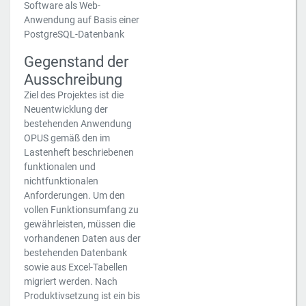
Software als Web-
Anwendung auf Basis einer
PostgreSQL-Datenbank
Gegenstand der
Ausschreibung
Ziel des Projektes ist die
Neuentwicklung der
bestehenden Anwendung
OPUS gemäß den im
Lastenheft beschriebenen
funktionalen und
nichtfunktionalen
Anforderungen. Um den
vollen Funktionsumfang zu
gewährleisten, müssen die
vorhandenen Daten aus der
bestehenden Datenbank
sowie aus Excel-Tabellen
migriert werden. Nach
Produktivsetzung ist ein bis