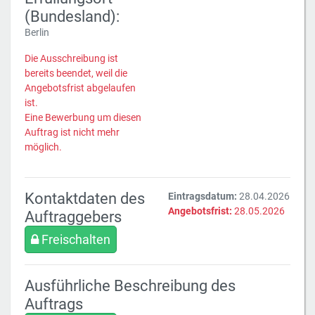
(Bundesland):
Berlin
Die Ausschreibung ist
bereits beendet, weil die
Angebotsfrist abgelaufen
ist.
Eine Bewerbung um diesen
Auftrag ist nicht mehr
möglich.
Kontaktdaten des
Eintragsdatum:
28.04.2026
Angebotsfrist:
28.05.2026
Auftraggebers
Freischalten
Ausführliche Beschreibung des
Auftrags