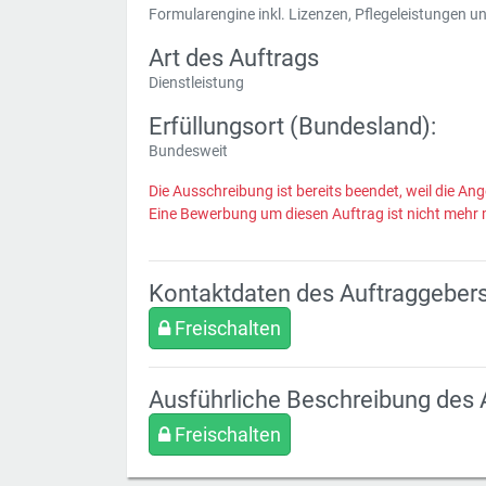
Formularengine inkl. Lizenzen, Pflegeleistungen u
Art des Auftrags
Dienstleistung
Erfüllungsort (Bundesland):
Bundesweit
Die Ausschreibung ist bereits beendet, weil die Ang
Eine Bewerbung um diesen Auftrag ist nicht mehr 
Kontaktdaten des Auftraggeber
Freischalten
Ausführliche Beschreibung des 
Freischalten