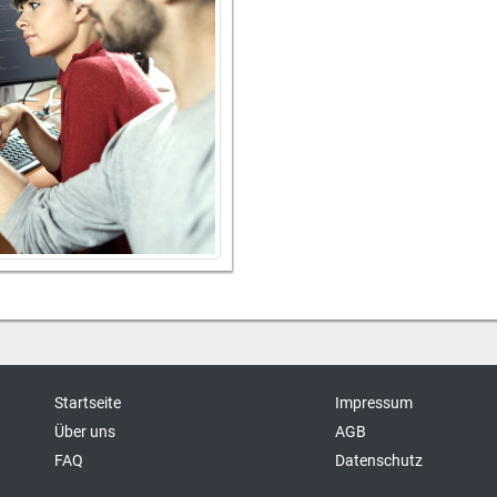
Startseite
Impressum
Über uns
AGB
FAQ
Datenschutz