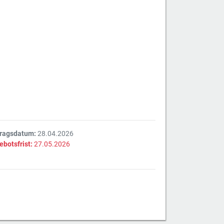
tragsdatum:
28.04.2026
ebotsfrist:
27.05.2026