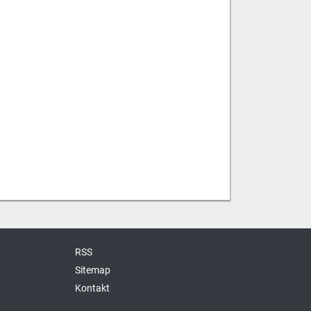
RSS
Sitemap
Kontakt