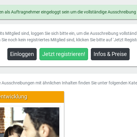
n als Auftragnehmer eingeloggt sein um die vollständige Ausschreibung
ts Mitglied sind, loggen Sie sich bitte ein, um die Ausschreibung vollstän
Sie noch kein registriertes Mitglied sind, klicken Sie bitte auf 'Jetzt Registr
Einloggen
Jetzt registrieren!
Infos & Preise
e Ausschreibungen mit ähnlichen Inhalten finden Sie unter folgenden Kate
entwicklung