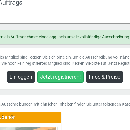
Auftrags
n als Auftragnehmer eingeloggt sein um die vollständige Ausschreibung
ts Mitglied sind, loggen Sie sich bitte ein, um die Ausschreibung vollstän
Sie noch kein registriertes Mitglied sind, klicken Sie bitte auf 'Jetzt Registr
Einloggen
Jetzt registrieren!
Infos & Preise
e Ausschreibungen mit ähnlichen Inhalten finden Sie unter folgenden Kate
ubehör