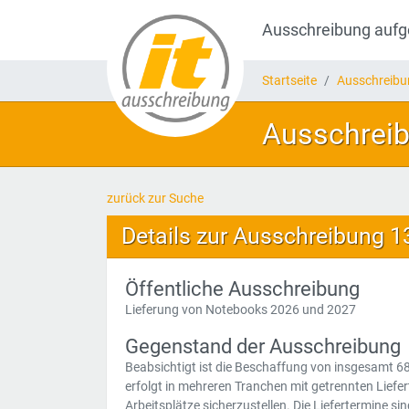
Ausschreibung auf
Startseite
Ausschreib
Ausschreib
zurück zur Suche
Details zur Ausschreibung 
Öffentliche Ausschreibung
Lieferung von Notebooks 2026 und 2027
Gegenstand der Ausschreibung
Beabsichtigt ist die Beschaffung von insgesamt 
erfolgt in mehreren Tranchen mit getrennten Liefe
Arbeitsplätze sicherzustellen. Die Liefertermine 