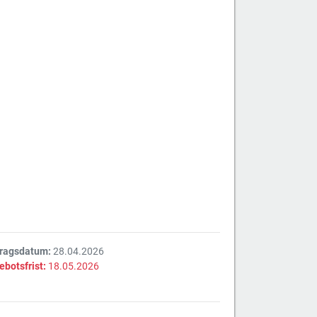
tragsdatum:
28.04.2026
ebotsfrist:
18.05.2026