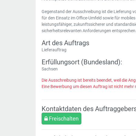
Gegenstand der Ausschreibung ist die Lieferung vo
für den Einsatz im Office-Umfeld sowie für mobiles
leistungsfähiger, zukunftssicherer und standardisi
sicherheitsrelevanten Anforderungen entsprechen
Art des Auftrags
Lieferauftrag
Erfüllungsort (Bundesland):
Sachsen
Die Ausschreibung ist bereits beendet, weil die Ang
Eine Bewerbung um diesen Auftrag ist nicht mehr 
Kontaktdaten des Auftraggeber
Freischalten