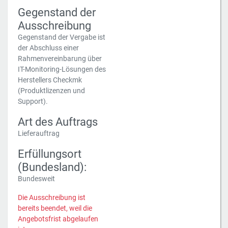
Gegenstand der
Ausschreibung
Gegenstand der Vergabe ist
der Abschluss einer
Rahmenvereinbarung über
IT-Monitoring-Lösungen des
Herstellers Checkmk
(Produktlizenzen und
Support).
Art des Auftrags
Lieferauftrag
Erfüllungsort
(Bundesland):
Bundesweit
Die Ausschreibung ist
bereits beendet, weil die
Angebotsfrist abgelaufen