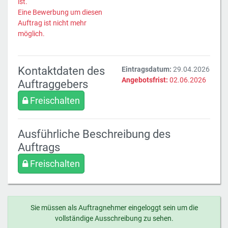
ist.
Eine Bewerbung um diesen
Auftrag ist nicht mehr
möglich.
Kontaktdaten des
Eintragsdatum:
29.04.2026
Angebotsfrist:
02.06.2026
Auftraggebers
Freischalten
Ausführliche Beschreibung des
Auftrags
Freischalten
Sie müssen als Auftragnehmer eingeloggt sein um die
vollständige Ausschreibung zu sehen.