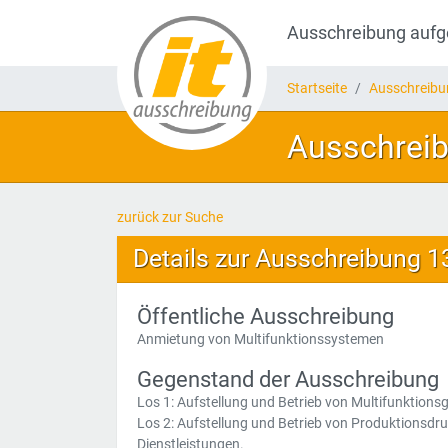
Ausschreibung auf
Startseite
Ausschreib
Ausschreib
zurück zur Suche
Details zur Ausschreibung 
Öffentliche Ausschreibung
Anmietung von Multifunktionssystemen
Gegenstand der Ausschreibung
Los 1: Aufstellung und Betrieb von Multifunktions
Los 2: Aufstellung und Betrieb von Produktionsdr
Dienstleistungen.