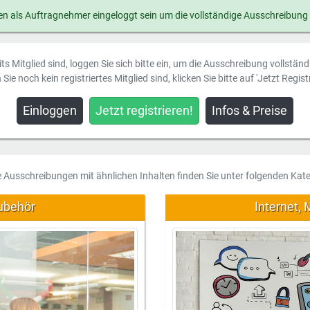
n als Auftragnehmer eingeloggt sein um die vollständige Ausschreibung
ts Mitglied sind, loggen Sie sich bitte ein, um die Ausschreibung vollstän
Sie noch kein registriertes Mitglied sind, klicken Sie bitte auf 'Jetzt Registr
Einloggen
Jetzt registrieren!
Infos & Preise
e Ausschreibungen mit ähnlichen Inhalten finden Sie unter folgenden Kate
ubehör
Internet,