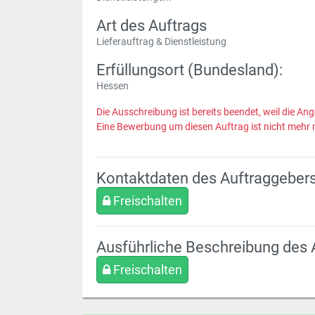
Art des Auftrags
Lieferauftrag & Dienstleistung
Erfüllungsort (Bundesland):
Hessen
Die Ausschreibung ist bereits beendet, weil die Ang
Eine Bewerbung um diesen Auftrag ist nicht mehr 
Kontaktdaten des Auftraggeber
Freischalten
Ausführliche Beschreibung des 
Freischalten