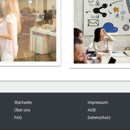
Startseite
Impressum
Über uns
AGB
FAQ
Datenschutz