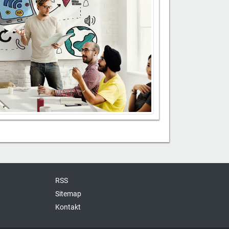
RSS
Sitemap
Kontakt