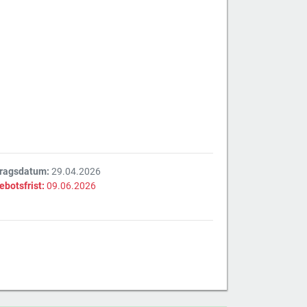
tragsdatum:
29.04.2026
ebotsfrist:
09.06.2026