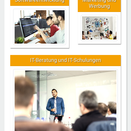
Werbung
IT-Beratung und IT-Schulungen