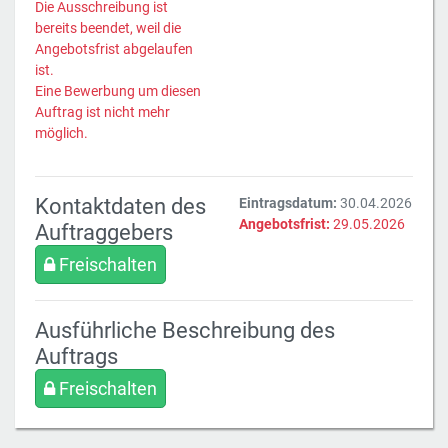
Die Ausschreibung ist
bereits beendet, weil die
Angebotsfrist abgelaufen
ist.
Eine Bewerbung um diesen
Auftrag ist nicht mehr
möglich.
Kontaktdaten des
Eintragsdatum:
30.04.2026
Angebotsfrist:
29.05.2026
Auftraggebers
Freischalten
Ausführliche Beschreibung des
Auftrags
Freischalten