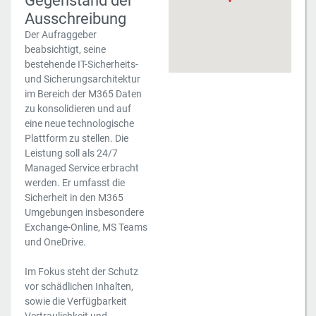
Gegenstand der
Ausschreibung
Der Aufraggeber
beabsichtigt, seine
bestehende IT-Sicherheits-
und Sicherungsarchitektur
im Bereich der M365 Daten
zu konsolidieren und auf
eine neue technologische
Plattform zu stellen. Die
Leistung soll als 24/7
Managed Service erbracht
werden. Er umfasst die
Sicherheit in den M365
Umgebungen insbesondere
Exchange-Online, MS Teams
und OneDrive.
Im Fokus steht der Schutz
vor schädlichen Inhalten,
sowie die Verfügbarkeit