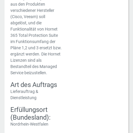
aus den Produkten
verschiedener Hersteller
(Cisco, Veeam) soll
abgelöst, und die
Funktionalität von Hornet
365 Total Protection Suite
im Funktionsumfang der
Pläne 1,2 und 3 ersetzt bzw.
ergänzt werden. Die Hornet
Lizenzen sind als
Bestandteil des Managed
Service beizustellen.
Art des Auftrags
Lieferauftrag &
Dienstleistung
Erfüllungsort
(Bundesland):
Nordrhein-Westfalen