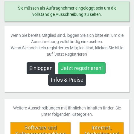
Sie müssen als Auftragnehmer eingeloggt sein um die
vollständige Ausschreibung zu sehen.
Wenn Sie bereits Mitglied sind, loggen Sie sich bitte ein, um die
Ausschreibung vollständig einzusehen.
Wenn Sie noch kein registriertes Mitglied sind, klicken Sie bitte
auf 'Jetzt Registrieren'
Einloggen
Jetzt registrieren!
Infos & Preise
Weitere Ausschreibungen mit ähnlichen Inhalten finden Sie
unter folgenden Kategorien.
Software und
Internet,
Softwareentwicklung
Marketing und