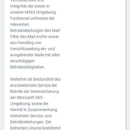
Vertraulichkeit und
Integrität der Daten in
unserer M365 Umgebung.
Funktional umfassen die
relevanten
Betriebsleistungen den Mail-
Filter das Mail Archiv sowie
das Handling von
Verschlüsselung ein- und
ausgehender Mails mit allen
einschlägigen
Betriebstätigkeiten.
Weiterhin ist Bestandteil des
anzubietenden Service der
Betrieb der Datensicherung
der Microsoft-365-
Umgebung, sowie die
hiermit in Zusammenhang
stehenden Service- und
Betriebsleistungen. Die
bisherige Lösung bestehend