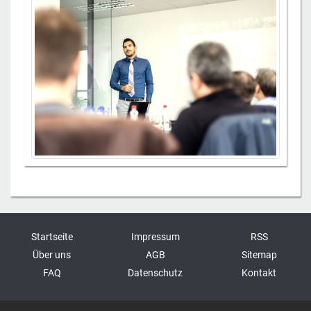
Startseite
Impressum
RSS
Über uns
AGB
Sitemap
FAQ
Datenschutz
Kontakt