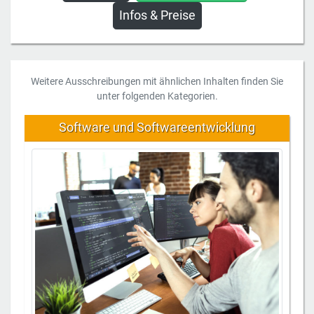
Infos & Preise
Weitere Ausschreibungen mit ähnlichen Inhalten finden Sie
unter folgenden Kategorien.
Software und Softwareentwicklung