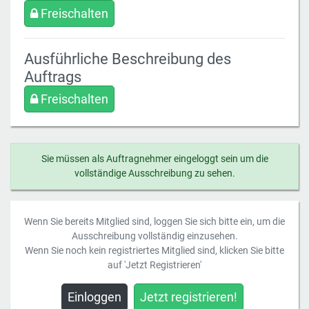
Freischalten
Ausführliche Beschreibung des
Auftrags
Freischalten
Sie müssen als Auftragnehmer eingeloggt sein um die
vollständige Ausschreibung zu sehen.
Wenn Sie bereits Mitglied sind, loggen Sie sich bitte ein, um die
Ausschreibung vollständig einzusehen.
Wenn Sie noch kein registriertes Mitglied sind, klicken Sie bitte
auf 'Jetzt Registrieren'
Einloggen
Jetzt registrieren!