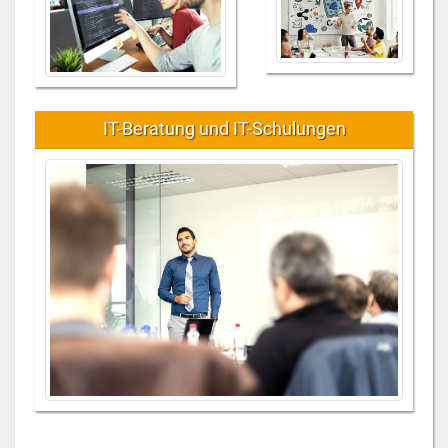
IT-Beratung und IT-Schulungen