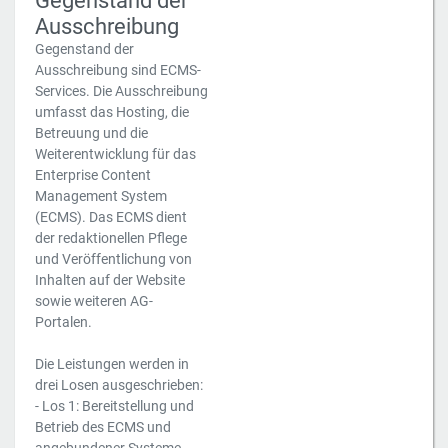
Gegenstand der
Ausschreibung
Gegenstand der
Ausschreibung sind ECMS-
Services. Die Ausschreibung
umfasst das Hosting, die
Betreuung und die
Weiterentwicklung für das
Enterprise Content
Management System
(ECMS). Das ECMS dient
der redaktionellen Pflege
und Veröffentlichung von
Inhalten auf der Website
sowie weiteren AG-
Portalen.
Die Leistungen werden in
drei Losen ausgeschrieben:
- Los 1: Bereitstellung und
Betrieb des ECMS und