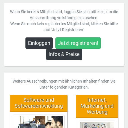
Wenn Sie bereits Mitglied sind, loggen Sie sich bitte ein, um die
Ausschreibung vollständig einzusehen.
Wenn Sie noch kein registriertes Mitglied sind, klicken Sie bitte
auf 'Jetzt Registrieren'
Einloggen
Jetzt registrieren!
Infos & Preise
Weitere Ausschreibungen mit ähnlichen Inhalten finden Sie
unter folgenden Kategorien.
Software und
Internet,
Softwareentwicklung
Marketing und
Werbung