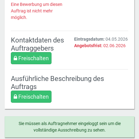
Eine Bewerbung um diesen
Auftrag ist nicht mehr
möglich.
Kontaktdaten des
Eintragsdatum:
04.05.2026
Angebotsfrist:
02.06.2026
Auftraggebers
Freischalten
Ausführliche Beschreibung des
Auftrags
Freischalten
Sie müssen als Auftragnehmer eingeloggt sein um die
vollständige Ausschreibung zu sehen.