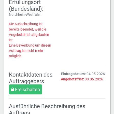
Erfüllungsort
(Bundesland):
Nordrhein-Westfalen
Die Ausschreibung ist
bereits beendet, weil die
Angebotsfrist abgelaufen
ist.
Eine Bewerbung um diesen
Auftrag ist nicht mehr
möglich.
Kontaktdaten des
Eintragsdatum:
04.05.2026
Angebotsfrist:
08.06.2026
Auftraggebers
Freischalten
Ausführliche Beschreibung des
Auftrags