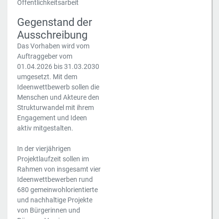
Öffentlichkeitsarbeit
Gegenstand der
Ausschreibung
Das Vorhaben wird vom
Auftraggeber vom
01.04.2026 bis 31.03.2030
umgesetzt. Mit dem
Ideenwettbewerb sollen die
Menschen und Akteure den
Strukturwandel mit ihrem
Engagement und Ideen
aktiv mitgestalten.
In der vierjährigen
Projektlaufzeit sollen im
Rahmen von insgesamt vier
Ideenwettbewerben rund
680 gemeinwohlorientierte
und nachhaltige Projekte
von Bürgerinnen und