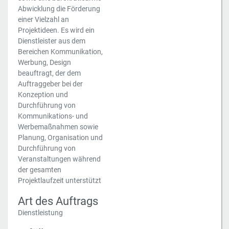
Abwicklung die Förderung
einer Vielzahl an
Projektideen. Es wird ein
Dienstleister aus dem
Bereichen Kommunikation,
Werbung, Design
beauftragt, der dem
Auftraggeber bei der
Konzeption und
Durchführung von
Kommunikations- und
Werbemaßnahmen sowie
Planung, Organisation und
Durchführung von
Veranstaltungen während
der gesamten
Projektlaufzeit unterstützt
Art des Auftrags
Dienstleistung