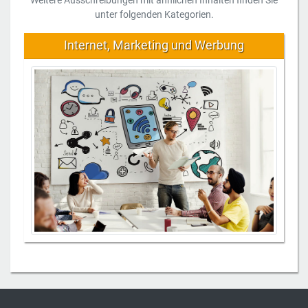
unter folgenden Kategorien.
Internet, Marketing und Werbung