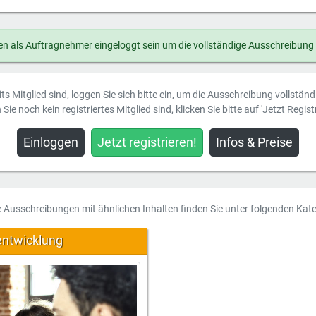
n als Auftragnehmer eingeloggt sein um die vollständige Ausschreibung
ts Mitglied sind, loggen Sie sich bitte ein, um die Ausschreibung vollstän
Sie noch kein registriertes Mitglied sind, klicken Sie bitte auf 'Jetzt Registr
Einloggen
Jetzt registrieren!
Infos & Preise
e Ausschreibungen mit ähnlichen Inhalten finden Sie unter folgenden Kate
entwicklung