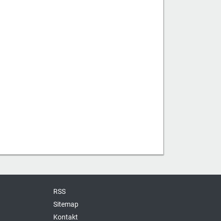
RSS
Sitemap
Kontakt