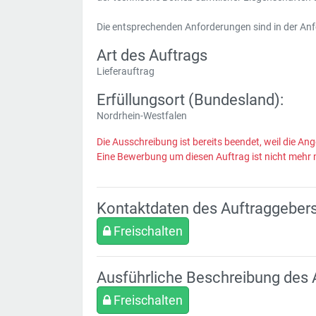
Die entsprechenden Anforderungen sind in der An
Art des Auftrags
Lieferauftrag
Erfüllungsort (Bundesland):
Nordrhein-Westfalen
Die Ausschreibung ist bereits beendet, weil die Ang
Eine Bewerbung um diesen Auftrag ist nicht mehr 
Kontaktdaten des Auftraggeber
Freischalten
Ausführliche Beschreibung des 
Freischalten