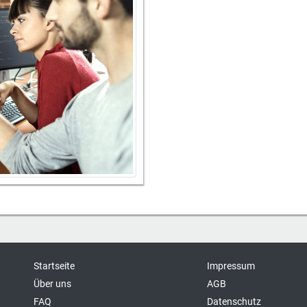
Startseite
Impressum
Über uns
AGB
FAQ
Datenschutz