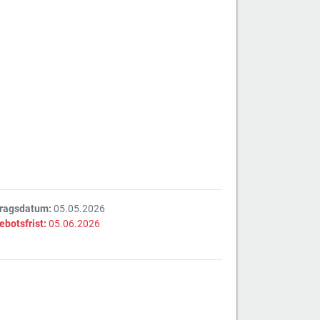
tragsdatum:
05.05.2026
ebotsfrist:
05.06.2026