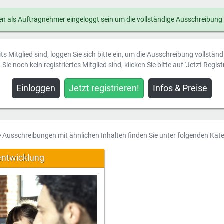
n als Auftragnehmer eingeloggt sein um die vollständige Ausschreibung
ts Mitglied sind, loggen Sie sich bitte ein, um die Ausschreibung vollstän
Sie noch kein registriertes Mitglied sind, klicken Sie bitte auf 'Jetzt Registr
Einloggen
Jetzt registrieren!
Infos & Preise
e Ausschreibungen mit ähnlichen Inhalten finden Sie unter folgenden Kate
entwicklung