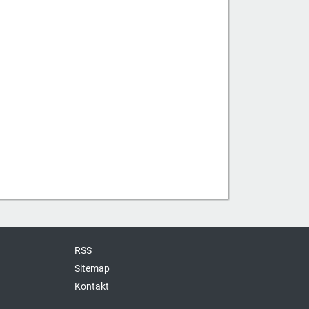
RSS
Sitemap
Kontakt