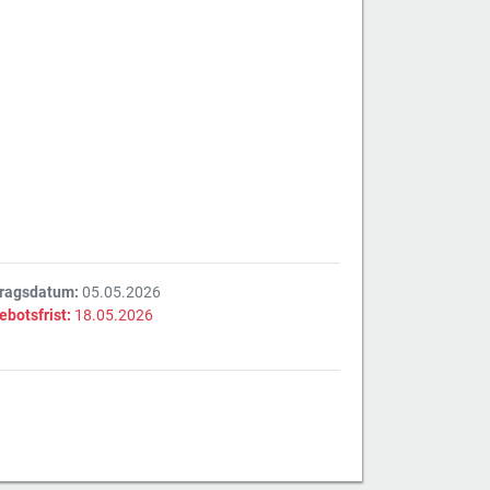
tragsdatum:
05.05.2026
ebotsfrist:
18.05.2026