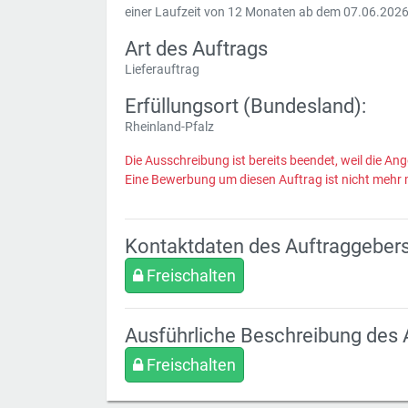
einer Laufzeit von 12 Monaten ab dem 07.06.2026.
Art des Auftrags
Lieferauftrag
Erfüllungsort (Bundesland):
Rheinland-Pfalz
Die Ausschreibung ist bereits beendet, weil die Ang
Eine Bewerbung um diesen Auftrag ist nicht mehr 
Kontaktdaten des Auftraggeber
Freischalten
Ausführliche Beschreibung des 
Freischalten