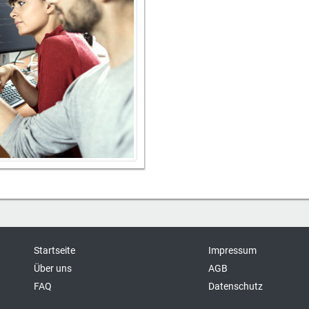
Startseite
Impressum
Über uns
AGB
FAQ
Datenschutz