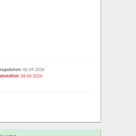
tragsdatum:
06.05.2026
ebotsfrist:
08.06.2026