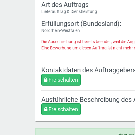
Art des Auftrags
Lieferauftrag & Dienstleistung
Erfüllungsort (Bundesland):
Nordrhein-Westfalen
Die Ausschreibung ist bereits beendet, weil die Ang
Eine Bewerbung um diesen Auftrag ist nicht mehr 
Kontaktdaten des Auftraggeber
Freischalten
Ausführliche Beschreibung des 
Freischalten