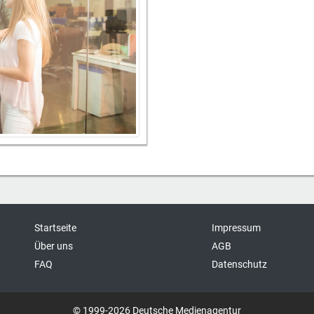
Startseite
Impressum
Über uns
AGB
FAQ
Datenschutz
© 1999-2026 Deutsche Medienagentur