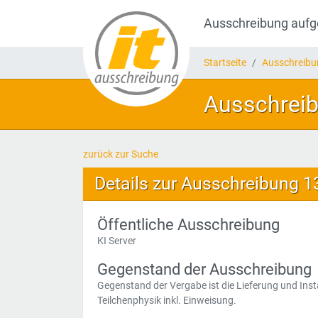
Ausschreibung auf
Startseite
Ausschreib
Ausschreib
zurück zur Suche
Details zur Ausschreibung 
Öffentliche Ausschreibung
KI Server
Gegenstand der Ausschreibung
Gegenstand der Vergabe ist die Lieferung und Inst
Teilchenphysik inkl. Einweisung.