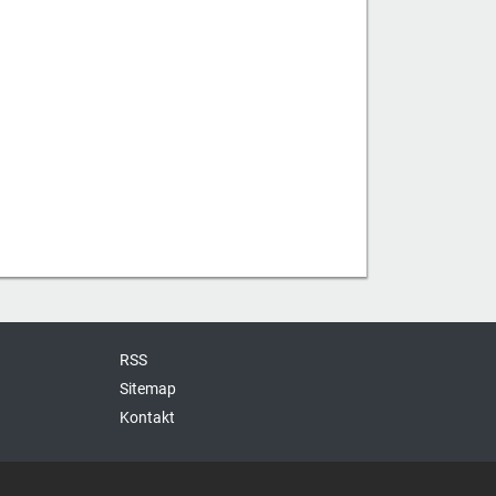
RSS
Sitemap
Kontakt