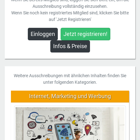
Ausschreibung vollständig einzusehen.
Wenn Sie noch kein registriertes Mitglied sind, klicken Sie bitte
auf 'Jetzt Registrieren'
Einloggen
Jetzt registrieren!
Infos & Preise
Weitere Ausschreibungen mit ähnlichen Inhalten finden Sie
unter folgenden Kategorien.
Internet, Marketing und Werbung